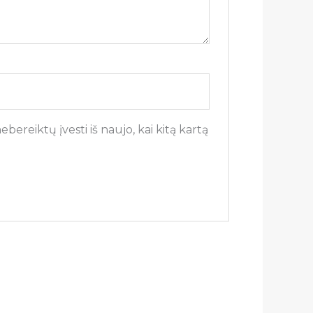
bereiktų įvesti iš naujo, kai kitą kartą