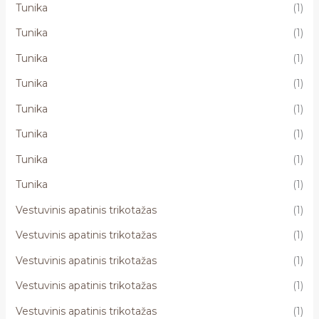
Tunika
(1)
Tunika
(1)
Tunika
(1)
Tunika
(1)
Tunika
(1)
Tunika
(1)
Tunika
(1)
Tunika
(1)
Vestuvinis apatinis trikotažas
(1)
Vestuvinis apatinis trikotažas
(1)
Vestuvinis apatinis trikotažas
(1)
Vestuvinis apatinis trikotažas
(1)
Vestuvinis apatinis trikotažas
(1)