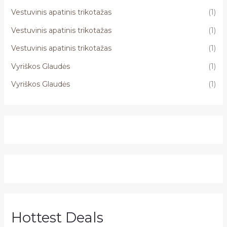
Vestuvinis apatinis trikotažas
(1)
Vestuvinis apatinis trikotažas
(1)
Vestuvinis apatinis trikotažas
(1)
Vyriškos Glaudės
(1)
Vyriškos Glaudės
(1)
Hottest Deals