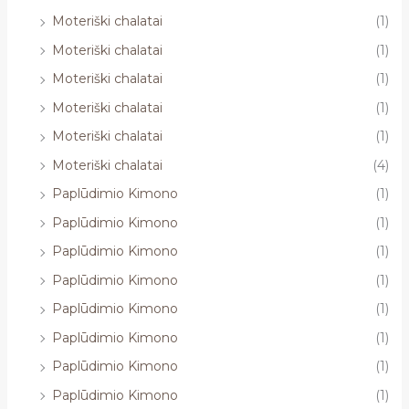
Moteriški chalatai
(1)
Moteriški chalatai
(1)
Moteriški chalatai
(1)
Moteriški chalatai
(1)
Moteriški chalatai
(1)
Moteriški chalatai
(4)
Paplūdimio Kimono
(1)
Paplūdimio Kimono
(1)
Paplūdimio Kimono
(1)
Paplūdimio Kimono
(1)
Paplūdimio Kimono
(1)
Paplūdimio Kimono
(1)
Paplūdimio Kimono
(1)
Paplūdimio Kimono
(1)