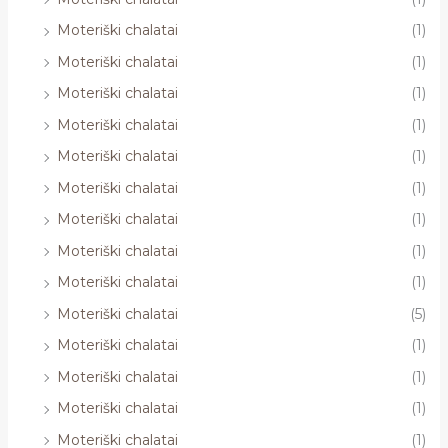
Moteriški chalatai
(1)
Moteriški chalatai
(1)
Moteriški chalatai
(1)
Moteriški chalatai
(1)
Moteriški chalatai
(1)
Moteriški chalatai
(1)
Moteriški chalatai
(1)
Moteriški chalatai
(1)
Moteriški chalatai
(1)
Moteriški chalatai
(5)
Moteriški chalatai
(1)
Moteriški chalatai
(1)
Moteriški chalatai
(1)
Moteriški chalatai
(1)