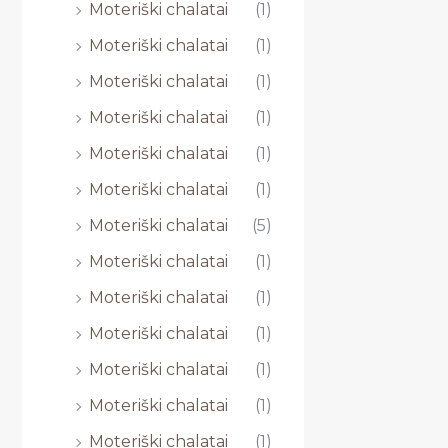
Moteriški chalatai
(1)
Moteriški chalatai
(1)
Moteriški chalatai
(1)
Moteriški chalatai
(1)
Moteriški chalatai
(1)
Moteriški chalatai
(1)
Moteriški chalatai
(5)
Moteriški chalatai
(1)
Moteriški chalatai
(1)
Moteriški chalatai
(1)
Moteriški chalatai
(1)
Moteriški chalatai
(1)
Moteriški chalatai
(1)