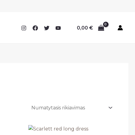
0,00
€