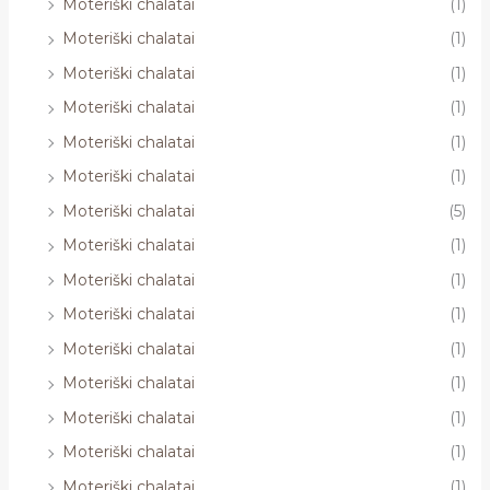
Moteriški chalatai
(1)
Moteriški chalatai
(1)
Moteriški chalatai
(1)
Moteriški chalatai
(1)
Moteriški chalatai
(1)
Moteriški chalatai
(1)
Moteriški chalatai
(5)
Moteriški chalatai
(1)
Moteriški chalatai
(1)
Moteriški chalatai
(1)
Moteriški chalatai
(1)
Moteriški chalatai
(1)
Moteriški chalatai
(1)
Moteriški chalatai
(1)
Moteriški chalatai
(1)