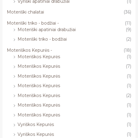
Vyriški apatiniai drabužiai
(1)
Moteriški chalatai
(36)
Moteriški triko - bodžiai -
(11)
Moteriški apatiniai drabužiai
(9)
Moteriški triko - bodžiai
(2)
Moteriškos Kepurės -
(18)
Moteriškos Kepurės
(1)
Moteriškos Kepurės
(7)
Moteriškos Kepurės
(1)
Moteriškos Kepurės
(1)
Moteriškos Kepurės
(2)
Moteriškos Kepurės
(1)
Moteriškos Kepurės
(1)
Vyriškos Kepurės
(1)
Vyriškos Kepurės
(1)