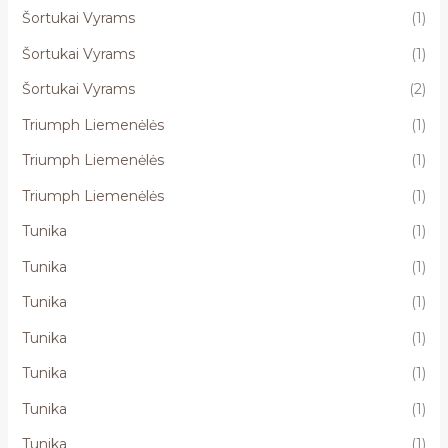
Šortukai Vyrams
(1)
Šortukai Vyrams
(1)
Šortukai Vyrams
(2)
Triumph Liemenėlės
(1)
Triumph Liemenėlės
(1)
Triumph Liemenėlės
(1)
Tunika
(1)
Tunika
(1)
Tunika
(1)
Tunika
(1)
Tunika
(1)
Tunika
(1)
Tunika
(1)