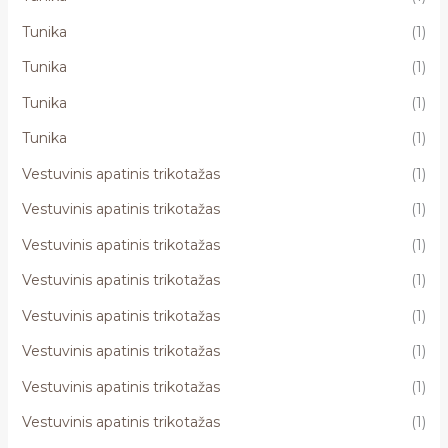
Tunika
(1)
Tunika
(1)
Tunika
(1)
Tunika
(1)
Vestuvinis apatinis trikotažas
(1)
Vestuvinis apatinis trikotažas
(1)
Vestuvinis apatinis trikotažas
(1)
Vestuvinis apatinis trikotažas
(1)
Vestuvinis apatinis trikotažas
(1)
Vestuvinis apatinis trikotažas
(1)
Vestuvinis apatinis trikotažas
(1)
Vestuvinis apatinis trikotažas
(1)