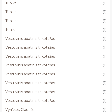
Tunika
(1)
Tunika
(1)
Tunika
(1)
Tunika
(1)
Vestuvinis apatinis trikotažas
(1)
Vestuvinis apatinis trikotažas
(1)
Vestuvinis apatinis trikotažas
(1)
Vestuvinis apatinis trikotažas
(1)
Vestuvinis apatinis trikotažas
(1)
Vestuvinis apatinis trikotažas
(1)
Vestuvinis apatinis trikotažas
(1)
Vestuvinis apatinis trikotažas
(1)
Vyriškos Glaudės
(1)