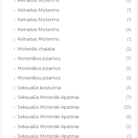
Kelnaitės Moterims
(2)
Kelnaitės Moterims
(1)
Kelnaitės Moterims
(1)
Kelnaitės Moterims
(4)
Kelnaitės Moterims
(1)
Moteriški chalatai
(2)
Moteriškos pižamos
(7)
Moteriškos pižamos
(2)
Moteriškos pižamos
(5)
Seksualūs kostiumai
(3)
Seksualūs Moteriški Apatiniai
(7)
Seksualūs Moteriški Apatiniai
(25)
Seksualūs Moteriški Apatiniai
(6)
Seksualūs Moteriški Apatiniai
(2)
Seksualūs Moteriški Apatiniai
(1)