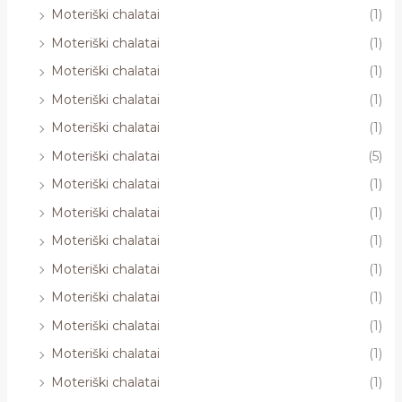
Moteriški chalatai
(1)
Moteriški chalatai
(1)
Moteriški chalatai
(1)
Moteriški chalatai
(1)
Moteriški chalatai
(1)
Moteriški chalatai
(5)
Moteriški chalatai
(1)
Moteriški chalatai
(1)
Moteriški chalatai
(1)
Moteriški chalatai
(1)
Moteriški chalatai
(1)
Moteriški chalatai
(1)
Moteriški chalatai
(1)
Moteriški chalatai
(1)