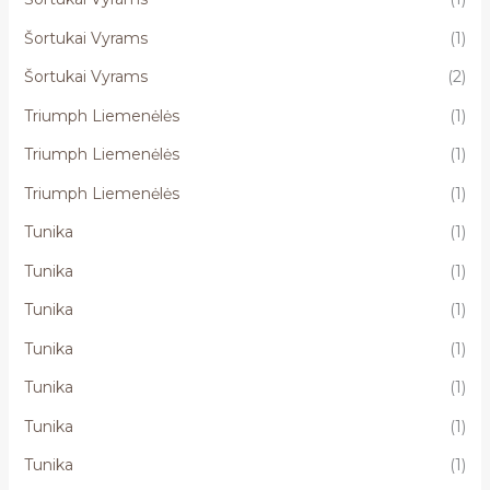
Šortukai Vyrams
(1)
Šortukai Vyrams
(2)
Triumph Liemenėlės
(1)
Triumph Liemenėlės
(1)
Triumph Liemenėlės
(1)
Tunika
(1)
Tunika
(1)
Tunika
(1)
Tunika
(1)
Tunika
(1)
Tunika
(1)
Tunika
(1)