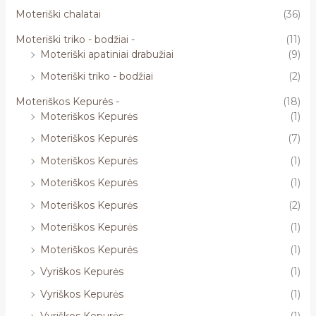
Moteriški chalatai
(36)
Moteriški triko - bodžiai -
(11)
Moteriški apatiniai drabužiai
(9)
Moteriški triko - bodžiai
(2)
Moteriškos Kepurės -
(18)
Moteriškos Kepurės
(1)
Moteriškos Kepurės
(7)
Moteriškos Kepurės
(1)
Moteriškos Kepurės
(1)
Moteriškos Kepurės
(2)
Moteriškos Kepurės
(1)
Moteriškos Kepurės
(1)
Vyriškos Kepurės
(1)
Vyriškos Kepurės
(1)