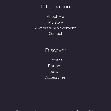
.
€
Information
.
About Me
My story
Awards & Achievement
Contact
Discover
Dresses
Bottoms
Footwear
Accessories