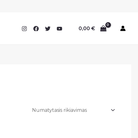
0,00
€