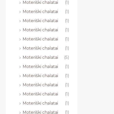
Moteriški chalatai
(1)
Moteriški chalatai
(1)
Moteriški chalatai
(1)
Moteriški chalatai
(1)
Moteriški chalatai
(1)
Moteriški chalatai
(1)
Moteriški chalatai
(5)
Moteriški chalatai
(1)
Moteriški chalatai
(1)
Moteriški chalatai
(1)
Moteriški chalatai
(1)
Moteriški chalatai
(1)
Moteriški chalatai
(1)