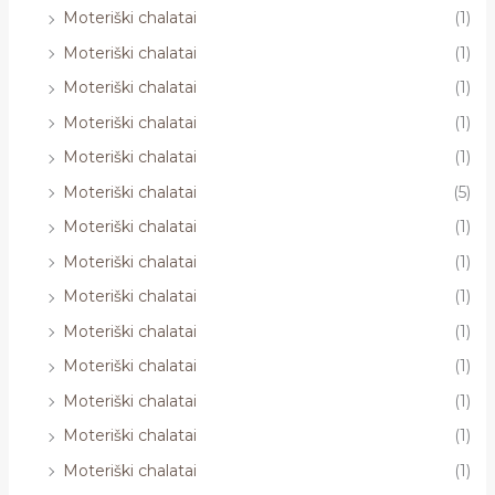
Moteriški chalatai
(1)
Moteriški chalatai
(1)
Moteriški chalatai
(1)
Moteriški chalatai
(1)
Moteriški chalatai
(1)
Moteriški chalatai
(5)
Moteriški chalatai
(1)
Moteriški chalatai
(1)
Moteriški chalatai
(1)
Moteriški chalatai
(1)
Moteriški chalatai
(1)
Moteriški chalatai
(1)
Moteriški chalatai
(1)
Moteriški chalatai
(1)