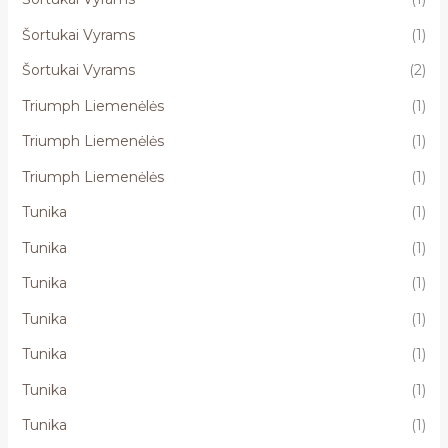
Šortukai Vyrams
(1)
Šortukai Vyrams
(2)
Triumph Liemenėlės
(1)
Triumph Liemenėlės
(1)
Triumph Liemenėlės
(1)
Tunika
(1)
Tunika
(1)
Tunika
(1)
Tunika
(1)
Tunika
(1)
Tunika
(1)
Tunika
(1)