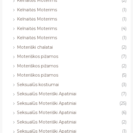
Kelnaitės Moterims
(2)
Kelnaitės Moterims
(1)
Kelnaitės Moterims
(1)
Kelnaitės Moterims
(4)
Kelnaitės Moterims
(1)
Moteriški chalatai
(2)
Moteriškos pižamos
(7)
Moteriškos pižamos
(2)
Moteriškos pižamos
(5)
Seksualūs kostiumai
(3)
Seksualūs Moteriški Apatiniai
(7)
Seksualūs Moteriški Apatiniai
(25)
Seksualūs Moteriški Apatiniai
(6)
Seksualūs Moteriški Apatiniai
(2)
Seksualūs Moteriški Apatiniai
(1)