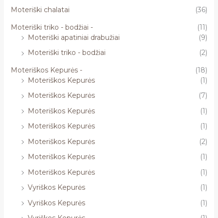
Moteriški chalatai
(36)
Moteriški triko - bodžiai -
(11)
Moteriški apatiniai drabužiai
(9)
Moteriški triko - bodžiai
(2)
Moteriškos Kepurės -
(18)
Moteriškos Kepurės
(1)
Moteriškos Kepurės
(7)
Moteriškos Kepurės
(1)
Moteriškos Kepurės
(1)
Moteriškos Kepurės
(2)
Moteriškos Kepurės
(1)
Moteriškos Kepurės
(1)
Vyriškos Kepurės
(1)
Vyriškos Kepurės
(1)