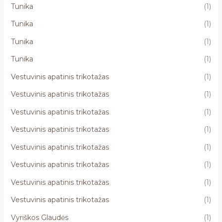
Tunika
(1)
Tunika
(1)
Tunika
(1)
Tunika
(1)
Vestuvinis apatinis trikotažas
(1)
Vestuvinis apatinis trikotažas
(1)
Vestuvinis apatinis trikotažas
(1)
Vestuvinis apatinis trikotažas
(1)
Vestuvinis apatinis trikotažas
(1)
Vestuvinis apatinis trikotažas
(1)
Vestuvinis apatinis trikotažas
(1)
Vestuvinis apatinis trikotažas
(1)
Vyriškos Glaudės
(1)