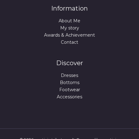
.
€
Information
.
About Me
My story
Awards & Achievement
Contact
Discover
Dresses
Bottoms
Footwear
Accessories