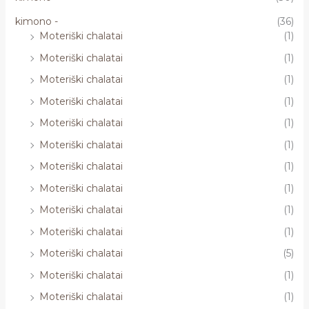
kimono -
(36)
Moteriški chalatai
(1)
Moteriški chalatai
(1)
Moteriški chalatai
(1)
Moteriški chalatai
(1)
Moteriški chalatai
(1)
Moteriški chalatai
(1)
Moteriški chalatai
(1)
Moteriški chalatai
(1)
Moteriški chalatai
(1)
Moteriški chalatai
(1)
Moteriški chalatai
(5)
Moteriški chalatai
(1)
Moteriški chalatai
(1)