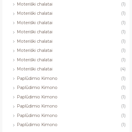
Moteriški chalatai
(1)
Moteriški chalatai
(1)
Moteriški chalatai
(1)
Moteriški chalatai
(1)
Moteriški chalatai
(1)
Moteriški chalatai
(1)
Moteriški chalatai
(1)
Moteriški chalatai
(4)
Paplūdimio Kimono
(1)
Paplūdimio Kimono
(1)
Paplūdimio Kimono
(1)
Paplūdimio Kimono
(1)
Paplūdimio Kimono
(1)
Paplūdimio Kimono
(1)