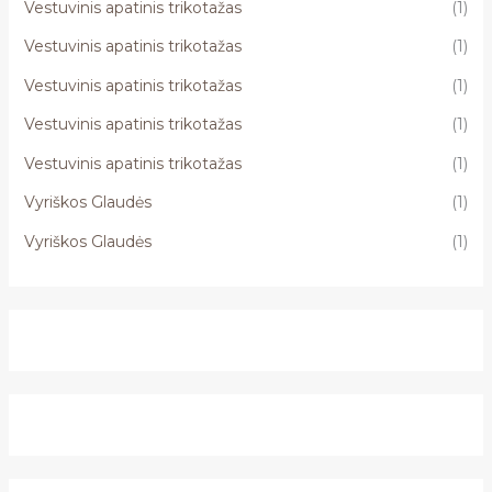
Vestuvinis apatinis trikotažas
(1)
Vestuvinis apatinis trikotažas
(1)
Vestuvinis apatinis trikotažas
(1)
Vestuvinis apatinis trikotažas
(1)
Vestuvinis apatinis trikotažas
(1)
Vyriškos Glaudės
(1)
Vyriškos Glaudės
(1)