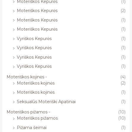
Moteriškos Kepurės
(1)
Moteriškos Kepurės
(2)
Moteriškos Kepurės
(1)
Moteriškos Kepurės
(1)
Vyriškos Kepurės
(1)
Vyriškos Kepurės
(1)
Vyriškos Kepurės
(1)
Vyriškos Kepurės
(1)
Moteriškos kojinės -
(4)
Moteriškos kojinės
(2)
Moteriškos kojinės
(1)
Seksualūs Moteriški Apatiniai
(1)
Moteriškos pižamos -
(10)
Moteriškos pižamos
(10)
Pižama šeimai
(1)