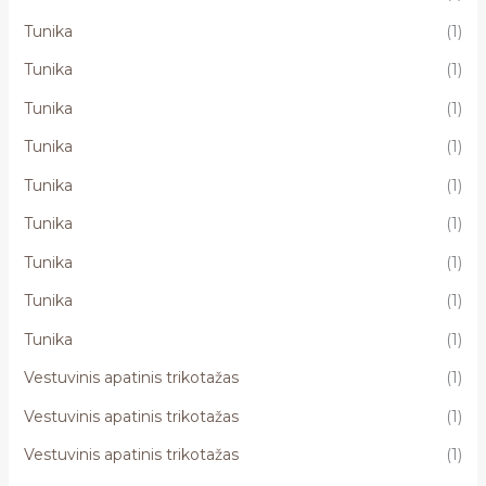
Tunika
(1)
Tunika
(1)
Tunika
(1)
Tunika
(1)
Tunika
(1)
Tunika
(1)
Tunika
(1)
Tunika
(1)
Tunika
(1)
Vestuvinis apatinis trikotažas
(1)
Vestuvinis apatinis trikotažas
(1)
Vestuvinis apatinis trikotažas
(1)