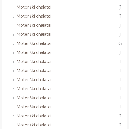
Moteriški chalatai
(1)
Moteriški chalatai
(1)
Moteriški chalatai
(1)
Moteriški chalatai
(1)
Moteriški chalatai
(5)
Moteriški chalatai
(1)
Moteriški chalatai
(1)
Moteriški chalatai
(1)
Moteriški chalatai
(1)
Moteriški chalatai
(1)
Moteriški chalatai
(1)
Moteriški chalatai
(1)
Moteriški chalatai
(1)
Moteriški chalatai
(1)