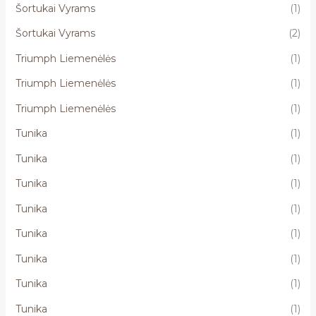
Šortukai Vyrams
(1)
Šortukai Vyrams
(2)
Triumph Liemenėlės
(1)
Triumph Liemenėlės
(1)
Triumph Liemenėlės
(1)
Tunika
(1)
Tunika
(1)
Tunika
(1)
Tunika
(1)
Tunika
(1)
Tunika
(1)
Tunika
(1)
Tunika
(1)