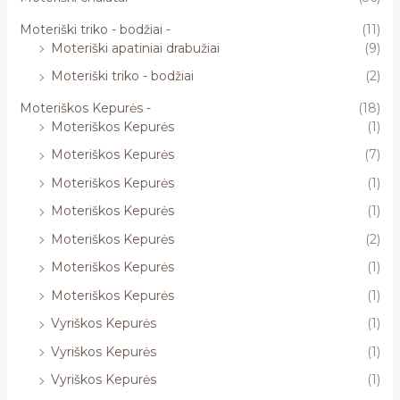
Moteriški triko - bodžiai -
(11)
Moteriški apatiniai drabužiai
(9)
Moteriški triko - bodžiai
(2)
Moteriškos Kepurės -
(18)
Moteriškos Kepurės
(1)
Moteriškos Kepurės
(7)
Moteriškos Kepurės
(1)
Moteriškos Kepurės
(1)
Moteriškos Kepurės
(2)
Moteriškos Kepurės
(1)
Moteriškos Kepurės
(1)
Vyriškos Kepurės
(1)
Vyriškos Kepurės
(1)
Vyriškos Kepurės
(1)