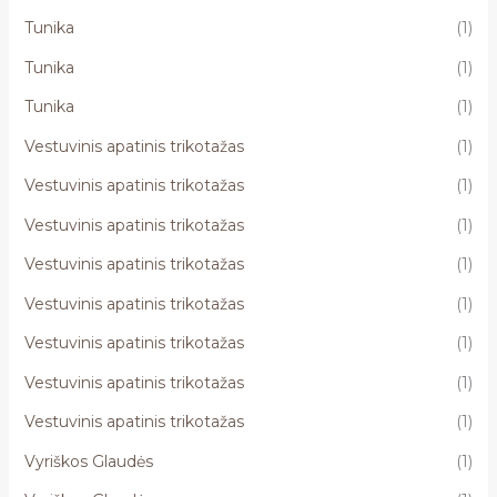
Tunika
(1)
Tunika
(1)
Tunika
(1)
Vestuvinis apatinis trikotažas
(1)
Vestuvinis apatinis trikotažas
(1)
Vestuvinis apatinis trikotažas
(1)
Vestuvinis apatinis trikotažas
(1)
Vestuvinis apatinis trikotažas
(1)
Vestuvinis apatinis trikotažas
(1)
Vestuvinis apatinis trikotažas
(1)
Vestuvinis apatinis trikotažas
(1)
Vyriškos Glaudės
(1)