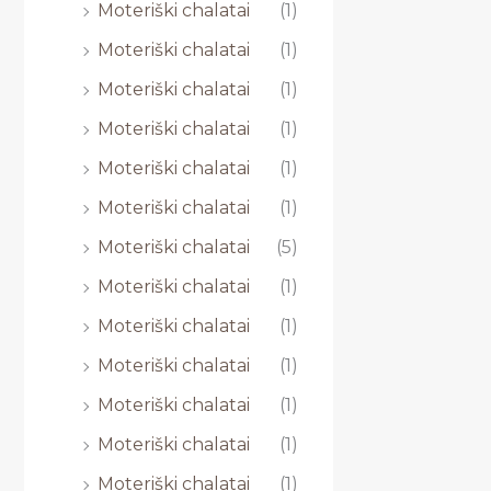
Moteriški chalatai
(1)
Moteriški chalatai
(1)
Moteriški chalatai
(1)
Moteriški chalatai
(1)
Moteriški chalatai
(1)
Moteriški chalatai
(1)
Moteriški chalatai
(5)
Moteriški chalatai
(1)
Moteriški chalatai
(1)
Moteriški chalatai
(1)
Moteriški chalatai
(1)
Moteriški chalatai
(1)
Moteriški chalatai
(1)