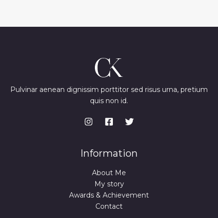
Pulvinar aenean dignissim porttitor sed risus urna, pretium
quis non id.
Information
About Me
My story
Awards & Achievement
Contact