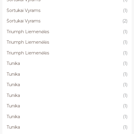
Šortukai Vyrams
(1)
Šortukai Vyrams
(2)
Triumph Liemenėlės
(1)
Triumph Liemenėlės
(1)
Triumph Liemenėlės
(1)
Tunika
(1)
Tunika
(1)
Tunika
(1)
Tunika
(1)
Tunika
(1)
Tunika
(1)
Tunika
(1)