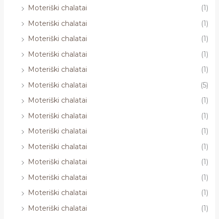
Moteriški chalatai
(1)
Moteriški chalatai
(1)
Moteriški chalatai
(1)
Moteriški chalatai
(1)
Moteriški chalatai
(1)
Moteriški chalatai
(5)
Moteriški chalatai
(1)
Moteriški chalatai
(1)
Moteriški chalatai
(1)
Moteriški chalatai
(1)
Moteriški chalatai
(1)
Moteriški chalatai
(1)
Moteriški chalatai
(1)
Moteriški chalatai
(1)