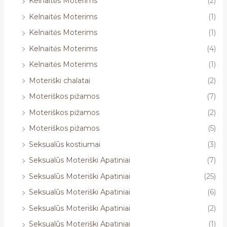
Kelnaitės Moterims
(2)
Kelnaitės Moterims
(1)
Kelnaitės Moterims
(1)
Kelnaitės Moterims
(4)
Kelnaitės Moterims
(1)
Moteriški chalatai
(2)
Moteriškos pižamos
(7)
Moteriškos pižamos
(2)
Moteriškos pižamos
(5)
Seksualūs kostiumai
(3)
Seksualūs Moteriški Apatiniai
(7)
Seksualūs Moteriški Apatiniai
(25)
Seksualūs Moteriški Apatiniai
(6)
Seksualūs Moteriški Apatiniai
(2)
Seksualūs Moteriški Apatiniai
(1)