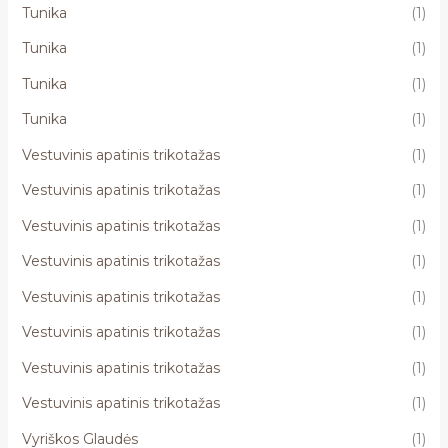
Tunika
(1)
Tunika
(1)
Tunika
(1)
Tunika
(1)
Vestuvinis apatinis trikotažas
(1)
Vestuvinis apatinis trikotažas
(1)
Vestuvinis apatinis trikotažas
(1)
Vestuvinis apatinis trikotažas
(1)
Vestuvinis apatinis trikotažas
(1)
Vestuvinis apatinis trikotažas
(1)
Vestuvinis apatinis trikotažas
(1)
Vestuvinis apatinis trikotažas
(1)
Vyriškos Glaudės
(1)