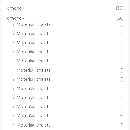
kimono
(30)
kimono -
(36)
Moteriški chalatai
(1)
Moteriški chalatai
(1)
Moteriški chalatai
(1)
Moteriški chalatai
(1)
Moteriški chalatai
(1)
Moteriški chalatai
(1)
Moteriški chalatai
(1)
Moteriški chalatai
(1)
Moteriški chalatai
(1)
Moteriški chalatai
(1)
Moteriški chalatai
(5)
Moteriški chalatai
(1)