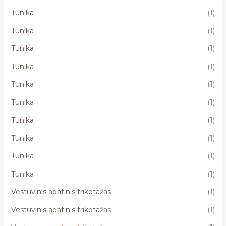
Tunika
(1)
Tunika
(1)
Tunika
(1)
Tunika
(1)
Tunika
(1)
Tunika
(1)
Tunika
(1)
Tunika
(1)
Tunika
(1)
Tunika
(1)
Vestuvinis apatinis trikotažas
(1)
Vestuvinis apatinis trikotažas
(1)