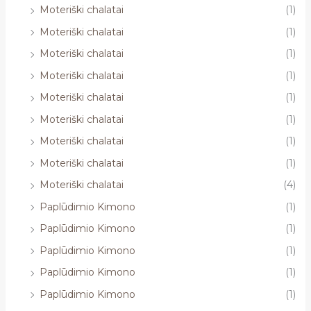
Moteriški chalatai
(1)
Moteriški chalatai
(1)
Moteriški chalatai
(1)
Moteriški chalatai
(1)
Moteriški chalatai
(1)
Moteriški chalatai
(1)
Moteriški chalatai
(1)
Moteriški chalatai
(1)
Moteriški chalatai
(4)
Paplūdimio Kimono
(1)
Paplūdimio Kimono
(1)
Paplūdimio Kimono
(1)
Paplūdimio Kimono
(1)
Paplūdimio Kimono
(1)