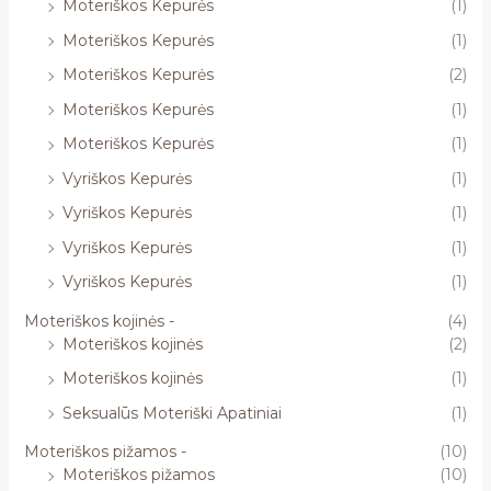
Moteriškos Kepurės
(1)
Moteriškos Kepurės
(1)
Moteriškos Kepurės
(2)
Moteriškos Kepurės
(1)
Moteriškos Kepurės
(1)
Vyriškos Kepurės
(1)
Vyriškos Kepurės
(1)
Vyriškos Kepurės
(1)
Vyriškos Kepurės
(1)
Moteriškos kojinės -
(4)
Moteriškos kojinės
(2)
Moteriškos kojinės
(1)
Seksualūs Moteriški Apatiniai
(1)
Moteriškos pižamos -
(10)
Moteriškos pižamos
(10)