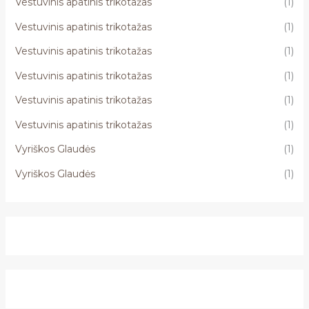
Vestuvinis apatinis trikotažas
(1)
Vestuvinis apatinis trikotažas
(1)
Vestuvinis apatinis trikotažas
(1)
Vestuvinis apatinis trikotažas
(1)
Vestuvinis apatinis trikotažas
(1)
Vestuvinis apatinis trikotažas
(1)
Vyriškos Glaudės
(1)
Vyriškos Glaudės
(1)