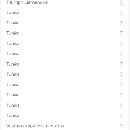
Triumph Liemenėlės
(1)
Tunika
(1)
Tunika
(1)
Tunika
(1)
Tunika
(1)
Tunika
(1)
Tunika
(1)
Tunika
(1)
Tunika
(1)
Tunika
(1)
Tunika
(1)
Tunika
(1)
Vestuvinis apatinis trikotažas
(1)