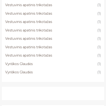
Vestuvinis apatinis trikotažas
(1)
Vestuvinis apatinis trikotažas
(1)
Vestuvinis apatinis trikotažas
(1)
Vestuvinis apatinis trikotažas
(1)
Vestuvinis apatinis trikotažas
(1)
Vestuvinis apatinis trikotažas
(1)
Vestuvinis apatinis trikotažas
(1)
Vyriškos Glaudės
(1)
Vyriškos Glaudės
(1)