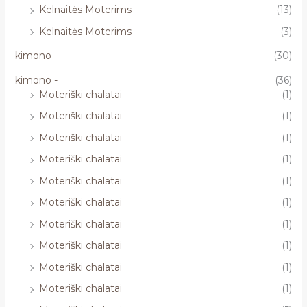
Kelnaitės Moterims
(13)
Kelnaitės Moterims
(3)
kimono
(30)
kimono -
(36)
Moteriški chalatai
(1)
Moteriški chalatai
(1)
Moteriški chalatai
(1)
Moteriški chalatai
(1)
Moteriški chalatai
(1)
Moteriški chalatai
(1)
Moteriški chalatai
(1)
Moteriški chalatai
(1)
Moteriški chalatai
(1)
Moteriški chalatai
(1)