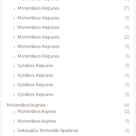
Moteriškos Kepurės
(7)
Moteriškos Kepurės
(1)
Moteriškos Kepurės
(1)
Moteriškos Kepurės
(2)
Moteriškos Kepurės
(1)
Moteriškos Kepurės
(1)
Vyriškos Kepurės
(1)
Vyriškos Kepurės
(1)
Vyriškos Kepurės
(1)
Vyriškos Kepurės
(1)
Moteriškos kojinės -
(4)
Moteriškos kojinės
(2)
Moteriškos kojinės
(1)
Seksualūs Moteriški Apatiniai
(1)