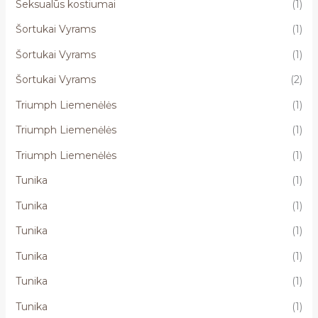
Seksualūs kostiumai
(1)
Šortukai Vyrams
(1)
Šortukai Vyrams
(1)
Šortukai Vyrams
(2)
Triumph Liemenėlės
(1)
Triumph Liemenėlės
(1)
Triumph Liemenėlės
(1)
Tunika
(1)
Tunika
(1)
Tunika
(1)
Tunika
(1)
Tunika
(1)
Tunika
(1)