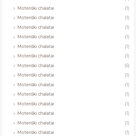
Moteriški chalatai
(1)
Moteriški chalatai
(1)
Moteriški chalatai
(1)
Moteriški chalatai
(1)
Moteriški chalatai
(1)
Moteriški chalatai
(1)
Moteriški chalatai
(5)
Moteriški chalatai
(1)
Moteriški chalatai
(1)
Moteriški chalatai
(1)
Moteriški chalatai
(1)
Moteriški chalatai
(1)
Moteriški chalatai
(1)
Moteriški chalatai
(1)