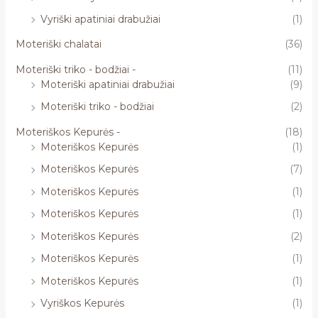
Vyriški apatiniai drabužiai
(1)
Moteriški chalatai
(36)
Moteriški triko - bodžiai -
(11)
Moteriški apatiniai drabužiai
(9)
Moteriški triko - bodžiai
(2)
Moteriškos Kepurės -
(18)
Moteriškos Kepurės
(1)
Moteriškos Kepurės
(7)
Moteriškos Kepurės
(1)
Moteriškos Kepurės
(1)
Moteriškos Kepurės
(2)
Moteriškos Kepurės
(1)
Moteriškos Kepurės
(1)
Vyriškos Kepurės
(1)