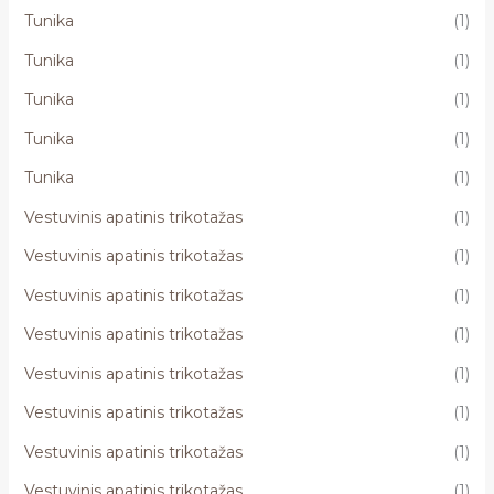
Tunika
(1)
Tunika
(1)
Tunika
(1)
Tunika
(1)
Tunika
(1)
Vestuvinis apatinis trikotažas
(1)
Vestuvinis apatinis trikotažas
(1)
Vestuvinis apatinis trikotažas
(1)
Vestuvinis apatinis trikotažas
(1)
Vestuvinis apatinis trikotažas
(1)
Vestuvinis apatinis trikotažas
(1)
Vestuvinis apatinis trikotažas
(1)
Vestuvinis apatinis trikotažas
(1)