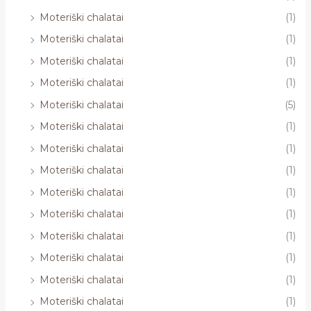
Moteriški chalatai
(1)
Moteriški chalatai
(1)
Moteriški chalatai
(1)
Moteriški chalatai
(1)
Moteriški chalatai
(5)
Moteriški chalatai
(1)
Moteriški chalatai
(1)
Moteriški chalatai
(1)
Moteriški chalatai
(1)
Moteriški chalatai
(1)
Moteriški chalatai
(1)
Moteriški chalatai
(1)
Moteriški chalatai
(1)
Moteriški chalatai
(1)