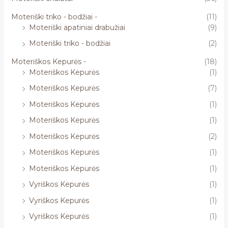
Moteriški triko - bodžiai -
(11)
Moteriški apatiniai drabužiai
(9)
Moteriški triko - bodžiai
(2)
Moteriškos Kepurės -
(18)
Moteriškos Kepurės
(1)
Moteriškos Kepurės
(7)
Moteriškos Kepurės
(1)
Moteriškos Kepurės
(1)
Moteriškos Kepurės
(2)
Moteriškos Kepurės
(1)
Moteriškos Kepurės
(1)
Vyriškos Kepurės
(1)
Vyriškos Kepurės
(1)
Vyriškos Kepurės
(1)