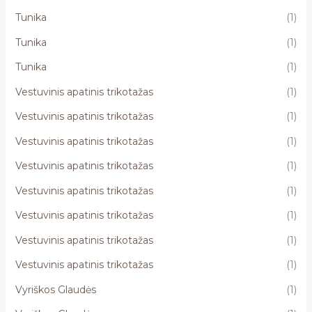
Tunika
(1)
Tunika
(1)
Tunika
(1)
Vestuvinis apatinis trikotažas
(1)
Vestuvinis apatinis trikotažas
(1)
Vestuvinis apatinis trikotažas
(1)
Vestuvinis apatinis trikotažas
(1)
Vestuvinis apatinis trikotažas
(1)
Vestuvinis apatinis trikotažas
(1)
Vestuvinis apatinis trikotažas
(1)
Vestuvinis apatinis trikotažas
(1)
Vyriškos Glaudės
(1)