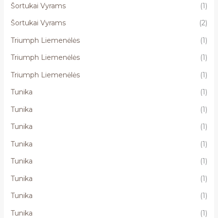
Šortukai Vyrams
(1)
Šortukai Vyrams
(2)
Triumph Liemenėlės
(1)
Triumph Liemenėlės
(1)
Triumph Liemenėlės
(1)
Tunika
(1)
Tunika
(1)
Tunika
(1)
Tunika
(1)
Tunika
(1)
Tunika
(1)
Tunika
(1)
Tunika
(1)