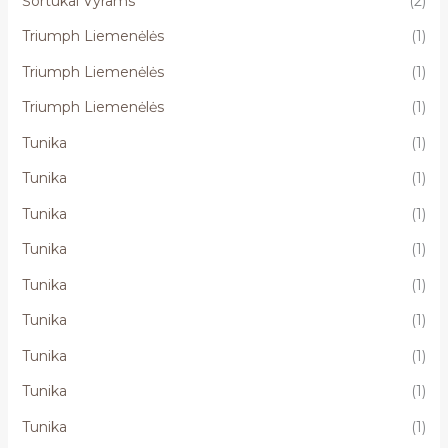
Šortukai Vyrams
(2)
Triumph Liemenėlės
(1)
Triumph Liemenėlės
(1)
Triumph Liemenėlės
(1)
Tunika
(1)
Tunika
(1)
Tunika
(1)
Tunika
(1)
Tunika
(1)
Tunika
(1)
Tunika
(1)
Tunika
(1)
Tunika
(1)