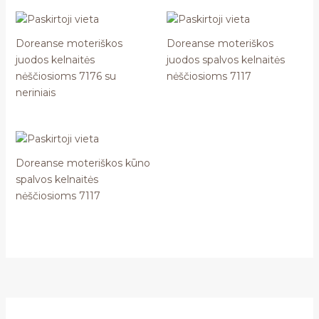
Doreanse moteriškos
Doreanse moteriškos
juodos kelnaitės
juodos spalvos kelnaitės
nėščiosioms 7176 su
nėščiosioms 7117
neriniais
Doreanse moteriškos kūno
spalvos kelnaitės
nėščiosioms 7117