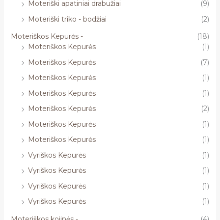
Moteriški apatiniai drabužiai
(9)
Moteriški triko - bodžiai
(2)
Moteriškos Kepurės -
(18)
Moteriškos Kepurės
(1)
Moteriškos Kepurės
(7)
Moteriškos Kepurės
(1)
Moteriškos Kepurės
(1)
Moteriškos Kepurės
(2)
Moteriškos Kepurės
(1)
Moteriškos Kepurės
(1)
Vyriškos Kepurės
(1)
Vyriškos Kepurės
(1)
Vyriškos Kepurės
(1)
Vyriškos Kepurės
(1)
Moteriškos kojinės -
(4)