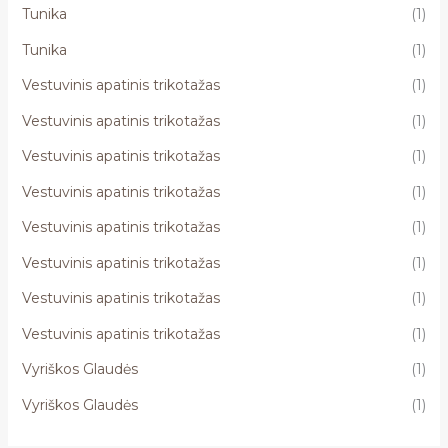
Tunika
(1)
Tunika
(1)
Vestuvinis apatinis trikotažas
(1)
Vestuvinis apatinis trikotažas
(1)
Vestuvinis apatinis trikotažas
(1)
Vestuvinis apatinis trikotažas
(1)
Vestuvinis apatinis trikotažas
(1)
Vestuvinis apatinis trikotažas
(1)
Vestuvinis apatinis trikotažas
(1)
Vestuvinis apatinis trikotažas
(1)
Vyriškos Glaudės
(1)
Vyriškos Glaudės
(1)