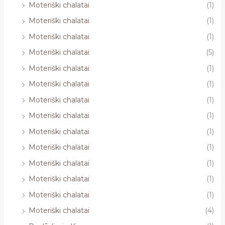
Moteriški chalatai
(1)
Moteriški chalatai
(1)
Moteriški chalatai
(1)
Moteriški chalatai
(5)
Moteriški chalatai
(1)
Moteriški chalatai
(1)
Moteriški chalatai
(1)
Moteriški chalatai
(1)
Moteriški chalatai
(1)
Moteriški chalatai
(1)
Moteriški chalatai
(1)
Moteriški chalatai
(1)
Moteriški chalatai
(1)
Moteriški chalatai
(4)