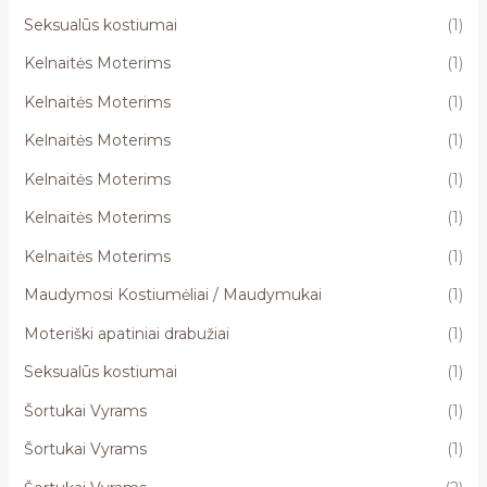
Seksualūs kostiumai
(1)
Kelnaitės Moterims
(1)
Kelnaitės Moterims
(1)
Kelnaitės Moterims
(1)
Kelnaitės Moterims
(1)
Kelnaitės Moterims
(1)
Kelnaitės Moterims
(1)
Maudymosi Kostiumėliai / Maudymukai
(1)
Moteriški apatiniai drabužiai
(1)
Seksualūs kostiumai
(1)
Šortukai Vyrams
(1)
Šortukai Vyrams
(1)