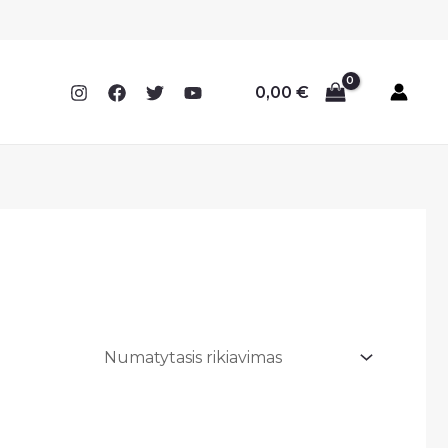
0,00
€