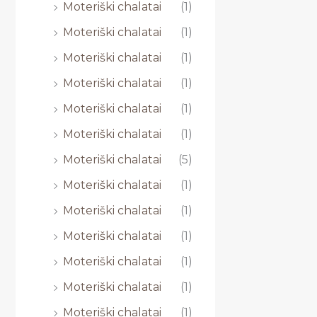
Moteriški chalatai
(1)
Moteriški chalatai
(1)
Moteriški chalatai
(1)
Moteriški chalatai
(1)
Moteriški chalatai
(1)
Moteriški chalatai
(1)
Moteriški chalatai
(5)
Moteriški chalatai
(1)
Moteriški chalatai
(1)
Moteriški chalatai
(1)
Moteriški chalatai
(1)
Moteriški chalatai
(1)
Moteriški chalatai
(1)