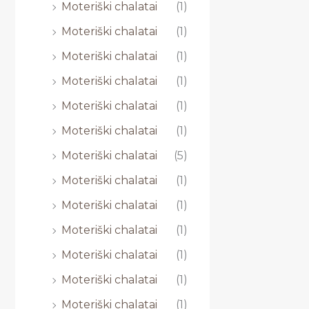
Moteriški chalatai
(1)
Moteriški chalatai
(1)
Moteriški chalatai
(1)
Moteriški chalatai
(1)
Moteriški chalatai
(1)
Moteriški chalatai
(1)
Moteriški chalatai
(5)
Moteriški chalatai
(1)
Moteriški chalatai
(1)
Moteriški chalatai
(1)
Moteriški chalatai
(1)
Moteriški chalatai
(1)
Moteriški chalatai
(1)