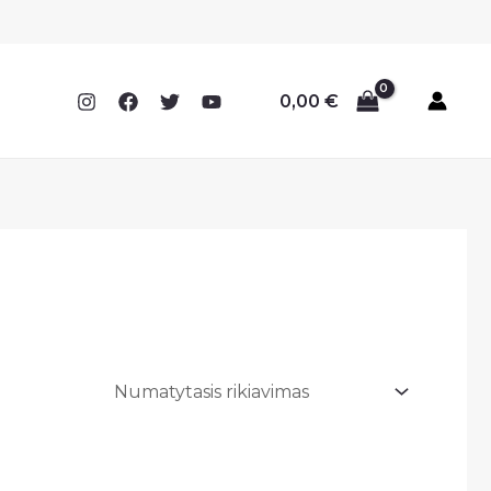
0,00
€