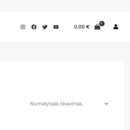
0,00
€