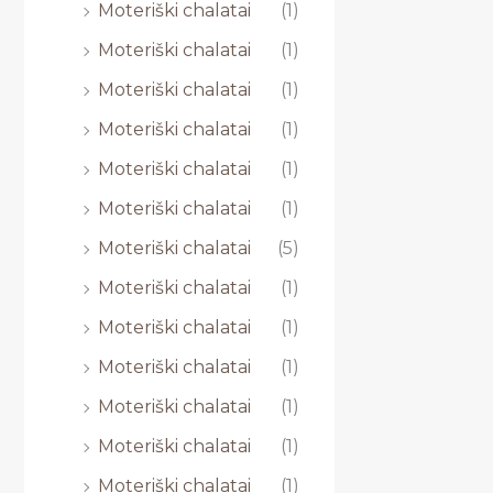
Moteriški chalatai
(1)
Moteriški chalatai
(1)
Moteriški chalatai
(1)
Moteriški chalatai
(1)
Moteriški chalatai
(1)
Moteriški chalatai
(1)
Moteriški chalatai
(5)
Moteriški chalatai
(1)
Moteriški chalatai
(1)
Moteriški chalatai
(1)
Moteriški chalatai
(1)
Moteriški chalatai
(1)
Moteriški chalatai
(1)