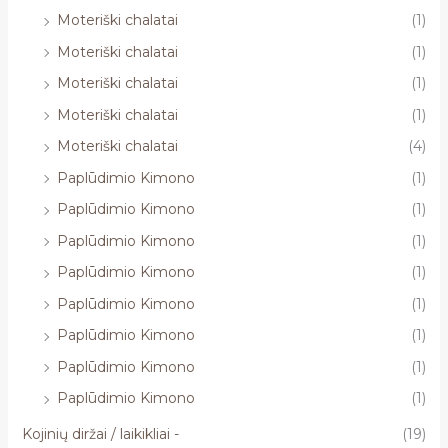
Moteriški chalatai
(1)
Moteriški chalatai
(1)
Moteriški chalatai
(1)
Moteriški chalatai
(1)
Moteriški chalatai
(4)
Paplūdimio Kimono
(1)
Paplūdimio Kimono
(1)
Paplūdimio Kimono
(1)
Paplūdimio Kimono
(1)
Paplūdimio Kimono
(1)
Paplūdimio Kimono
(1)
Paplūdimio Kimono
(1)
Paplūdimio Kimono
(1)
Kojinių diržai / laikikliai -
(19)