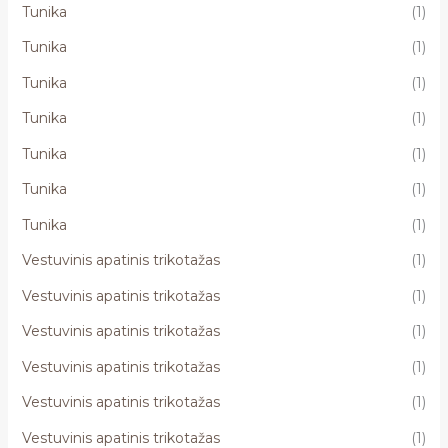
Tunika
(1)
Tunika
(1)
Tunika
(1)
Tunika
(1)
Tunika
(1)
Tunika
(1)
Tunika
(1)
Vestuvinis apatinis trikotažas
(1)
Vestuvinis apatinis trikotažas
(1)
Vestuvinis apatinis trikotažas
(1)
Vestuvinis apatinis trikotažas
(1)
Vestuvinis apatinis trikotažas
(1)
Vestuvinis apatinis trikotažas
(1)