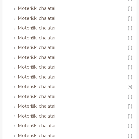
Moteriški chalatai
(1)
Moteriški chalatai
(1)
Moteriški chalatai
(1)
Moteriški chalatai
(1)
Moteriški chalatai
(1)
Moteriški chalatai
(1)
Moteriški chalatai
(1)
Moteriški chalatai
(1)
Moteriški chalatai
(5)
Moteriški chalatai
(1)
Moteriški chalatai
(1)
Moteriški chalatai
(1)
Moteriški chalatai
(1)
Moteriški chalatai
(1)