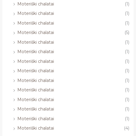
Moteriški chalatai
(1)
Moteriški chalatai
(1)
Moteriški chalatai
(1)
Moteriški chalatai
(5)
Moteriški chalatai
(1)
Moteriški chalatai
(1)
Moteriški chalatai
(1)
Moteriški chalatai
(1)
Moteriški chalatai
(1)
Moteriški chalatai
(1)
Moteriški chalatai
(1)
Moteriški chalatai
(1)
Moteriški chalatai
(1)
Moteriški chalatai
(4)