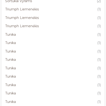
Šortukai Vyrams
(2)
Triumph Liemenėlės
(1)
Triumph Liemenėlės
(1)
Triumph Liemenėlės
(1)
Tunika
(1)
Tunika
(1)
Tunika
(1)
Tunika
(1)
Tunika
(1)
Tunika
(1)
Tunika
(1)
Tunika
(1)
Tunika
(1)