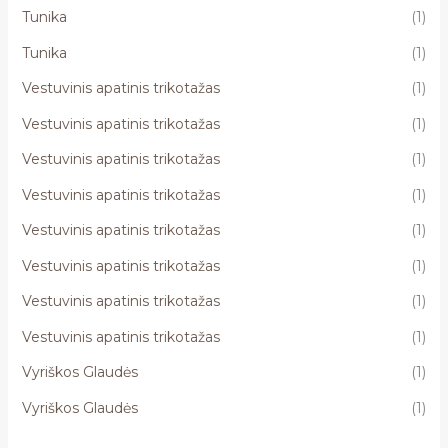
Tunika
(1)
Tunika
(1)
Vestuvinis apatinis trikotažas
(1)
Vestuvinis apatinis trikotažas
(1)
Vestuvinis apatinis trikotažas
(1)
Vestuvinis apatinis trikotažas
(1)
Vestuvinis apatinis trikotažas
(1)
Vestuvinis apatinis trikotažas
(1)
Vestuvinis apatinis trikotažas
(1)
Vestuvinis apatinis trikotažas
(1)
Vyriškos Glaudės
(1)
Vyriškos Glaudės
(1)