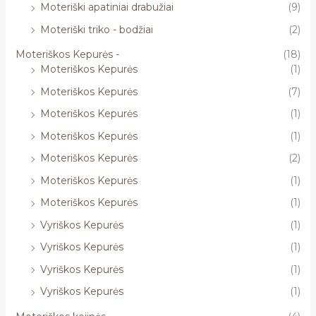
Moteriški apatiniai drabužiai
(9)
Moteriški triko - bodžiai
(2)
Moteriškos Kepurės -
(18)
Moteriškos Kepurės
(1)
Moteriškos Kepurės
(7)
Moteriškos Kepurės
(1)
Moteriškos Kepurės
(1)
Moteriškos Kepurės
(2)
Moteriškos Kepurės
(1)
Moteriškos Kepurės
(1)
Vyriškos Kepurės
(1)
Vyriškos Kepurės
(1)
Vyriškos Kepurės
(1)
Vyriškos Kepurės
(1)