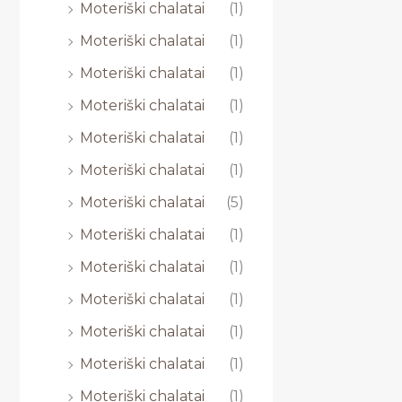
Moteriški chalatai
(1)
Moteriški chalatai
(1)
Moteriški chalatai
(1)
Moteriški chalatai
(1)
Moteriški chalatai
(1)
Moteriški chalatai
(1)
Moteriški chalatai
(5)
Moteriški chalatai
(1)
Moteriški chalatai
(1)
Moteriški chalatai
(1)
Moteriški chalatai
(1)
Moteriški chalatai
(1)
Moteriški chalatai
(1)