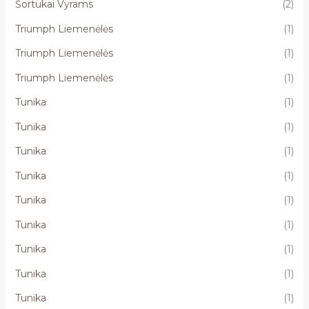
Šortukai Vyrams
(2)
Triumph Liemenėlės
(1)
Triumph Liemenėlės
(1)
Triumph Liemenėlės
(1)
Tunika
(1)
Tunika
(1)
Tunika
(1)
Tunika
(1)
Tunika
(1)
Tunika
(1)
Tunika
(1)
Tunika
(1)
Tunika
(1)