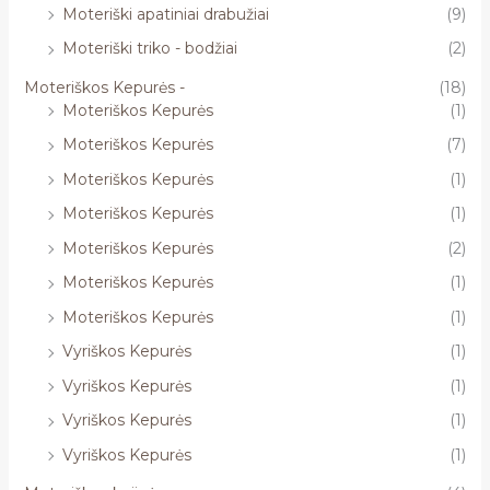
Moteriški apatiniai drabužiai
(9)
Moteriški triko - bodžiai
(2)
Moteriškos Kepurės -
(18)
Moteriškos Kepurės
(1)
Moteriškos Kepurės
(7)
Moteriškos Kepurės
(1)
Moteriškos Kepurės
(1)
Moteriškos Kepurės
(2)
Moteriškos Kepurės
(1)
Moteriškos Kepurės
(1)
Vyriškos Kepurės
(1)
Vyriškos Kepurės
(1)
Vyriškos Kepurės
(1)
Vyriškos Kepurės
(1)