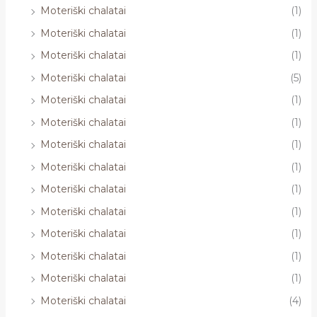
Moteriški chalatai
(1)
Moteriški chalatai
(1)
Moteriški chalatai
(1)
Moteriški chalatai
(5)
Moteriški chalatai
(1)
Moteriški chalatai
(1)
Moteriški chalatai
(1)
Moteriški chalatai
(1)
Moteriški chalatai
(1)
Moteriški chalatai
(1)
Moteriški chalatai
(1)
Moteriški chalatai
(1)
Moteriški chalatai
(1)
Moteriški chalatai
(4)