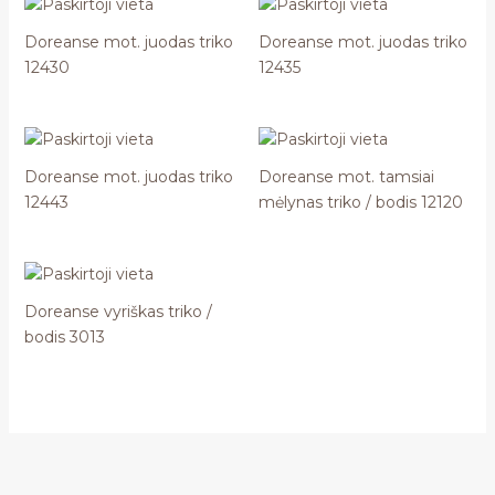
Doreanse mot. juodas triko
Doreanse mot. juodas triko
12430
12435
Doreanse mot. juodas triko
Doreanse mot. tamsiai
12443
mėlynas triko / bodis 12120
Doreanse vyriškas triko /
bodis 3013