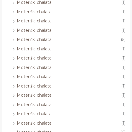
Moteriški chalatai
(1)
Moteriški chalatai
(1)
Moteriški chalatai
(1)
Moteriški chalatai
(1)
Moteriški chalatai
(5)
Moteriški chalatai
(1)
Moteriški chalatai
(1)
Moteriški chalatai
(1)
Moteriški chalatai
(1)
Moteriški chalatai
(1)
Moteriški chalatai
(1)
Moteriški chalatai
(1)
Moteriški chalatai
(1)
Moteriški chalatai
(1)