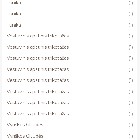
Tunika
(1)
Tunika
(1)
Tunika
(1)
Vestuvinis apatinis trikotažas
(1)
Vestuvinis apatinis trikotažas
(1)
Vestuvinis apatinis trikotažas
(1)
Vestuvinis apatinis trikotažas
(1)
Vestuvinis apatinis trikotažas
(1)
Vestuvinis apatinis trikotažas
(1)
Vestuvinis apatinis trikotažas
(1)
Vestuvinis apatinis trikotažas
(1)
Vyriškos Glaudės
(1)
Vyriškos Glaudės
(1)