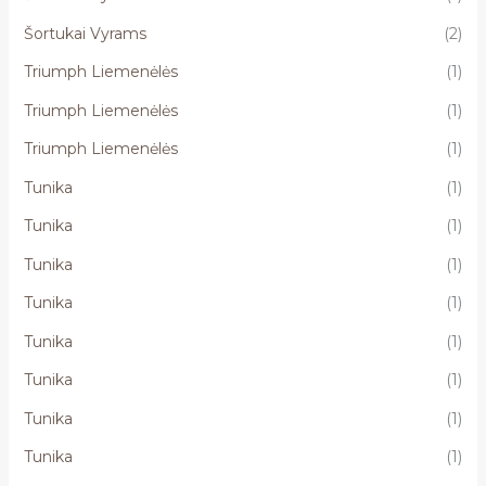
Šortukai Vyrams
(2)
Triumph Liemenėlės
(1)
Triumph Liemenėlės
(1)
Triumph Liemenėlės
(1)
Tunika
(1)
Tunika
(1)
Tunika
(1)
Tunika
(1)
Tunika
(1)
Tunika
(1)
Tunika
(1)
Tunika
(1)