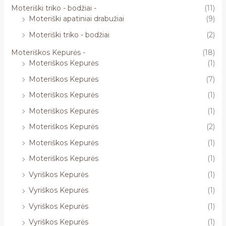
Moteriški triko - bodžiai -
(11)
Moteriški apatiniai drabužiai
(9)
Moteriški triko - bodžiai
(2)
Moteriškos Kepurės -
(18)
Moteriškos Kepurės
(1)
Moteriškos Kepurės
(7)
Moteriškos Kepurės
(1)
Moteriškos Kepurės
(1)
Moteriškos Kepurės
(2)
Moteriškos Kepurės
(1)
Moteriškos Kepurės
(1)
Vyriškos Kepurės
(1)
Vyriškos Kepurės
(1)
Vyriškos Kepurės
(1)
Vyriškos Kepurės
(1)