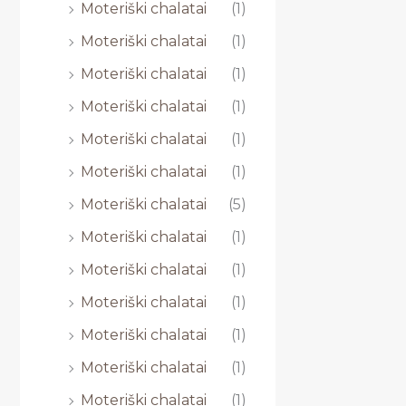
Moteriški chalatai
(1)
Moteriški chalatai
(1)
Moteriški chalatai
(1)
Moteriški chalatai
(1)
Moteriški chalatai
(1)
Moteriški chalatai
(1)
Moteriški chalatai
(5)
Moteriški chalatai
(1)
Moteriški chalatai
(1)
Moteriški chalatai
(1)
Moteriški chalatai
(1)
Moteriški chalatai
(1)
Moteriški chalatai
(1)