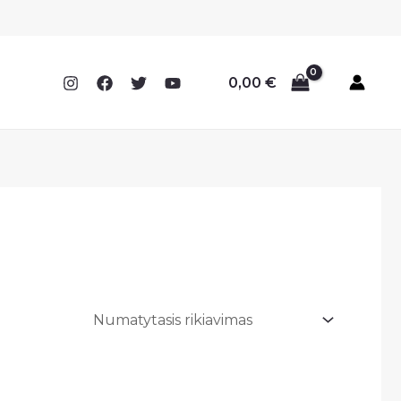
0,00
€