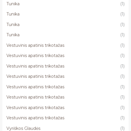
Tunika
(1)
Tunika
(1)
Tunika
(1)
Tunika
(1)
Vestuvinis apatinis trikotažas
(1)
Vestuvinis apatinis trikotažas
(1)
Vestuvinis apatinis trikotažas
(1)
Vestuvinis apatinis trikotažas
(1)
Vestuvinis apatinis trikotažas
(1)
Vestuvinis apatinis trikotažas
(1)
Vestuvinis apatinis trikotažas
(1)
Vestuvinis apatinis trikotažas
(1)
Vyriškos Glaudės
(1)