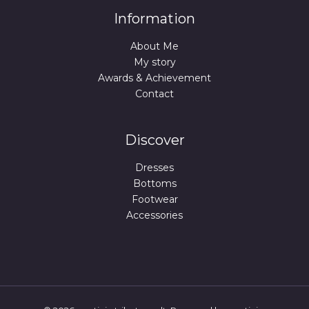
.
€
Information
.
About Me
My story
Awards & Achievement
Contact
Discover
Dresses
Bottoms
Footwear
Accessories