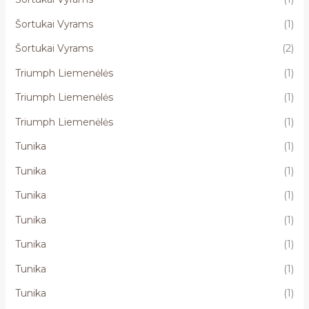
Šortukai Vyrams
(1)
Šortukai Vyrams
(2)
Triumph Liemenėlės
(1)
Triumph Liemenėlės
(1)
Triumph Liemenėlės
(1)
Tunika
(1)
Tunika
(1)
Tunika
(1)
Tunika
(1)
Tunika
(1)
Tunika
(1)
Tunika
(1)