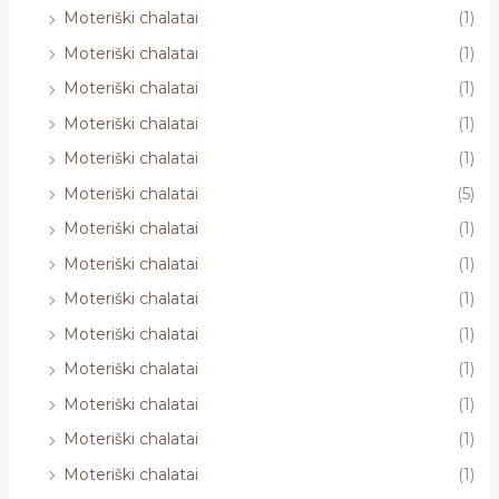
Moteriški chalatai
(1)
Moteriški chalatai
(1)
Moteriški chalatai
(1)
Moteriški chalatai
(1)
Moteriški chalatai
(1)
Moteriški chalatai
(5)
Moteriški chalatai
(1)
Moteriški chalatai
(1)
Moteriški chalatai
(1)
Moteriški chalatai
(1)
Moteriški chalatai
(1)
Moteriški chalatai
(1)
Moteriški chalatai
(1)
Moteriški chalatai
(1)