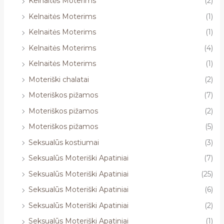
Kelnaitės Moterims
(2)
Kelnaitės Moterims
(1)
Kelnaitės Moterims
(1)
Kelnaitės Moterims
(4)
Kelnaitės Moterims
(1)
Moteriški chalatai
(2)
Moteriškos pižamos
(7)
Moteriškos pižamos
(2)
Moteriškos pižamos
(5)
Seksualūs kostiumai
(3)
Seksualūs Moteriški Apatiniai
(7)
Seksualūs Moteriški Apatiniai
(25)
Seksualūs Moteriški Apatiniai
(6)
Seksualūs Moteriški Apatiniai
(2)
Seksualūs Moteriški Apatiniai
(1)