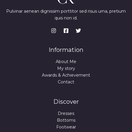
Pulvinar aenean dignissim porttitor sed risus urna, pretium
quis non id.
Information
About Me
My story
Awards & Achievement
Contact
Discover
Dresses
Bottoms
Footwear