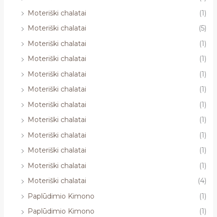
Moteriški chalatai
(1)
Moteriški chalatai
(5)
Moteriški chalatai
(1)
Moteriški chalatai
(1)
Moteriški chalatai
(1)
Moteriški chalatai
(1)
Moteriški chalatai
(1)
Moteriški chalatai
(1)
Moteriški chalatai
(1)
Moteriški chalatai
(1)
Moteriški chalatai
(1)
Moteriški chalatai
(4)
Paplūdimio Kimono
(1)
Paplūdimio Kimono
(1)