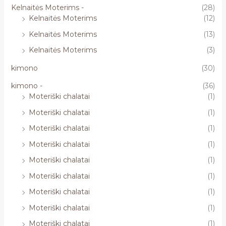
Kelnaitės Moterims -
(28)
Kelnaitės Moterims
(12)
Kelnaitės Moterims
(13)
Kelnaitės Moterims
(3)
kimono
(30)
kimono -
(36)
Moteriški chalatai
(1)
Moteriški chalatai
(1)
Moteriški chalatai
(1)
Moteriški chalatai
(1)
Moteriški chalatai
(1)
Moteriški chalatai
(1)
Moteriški chalatai
(1)
Moteriški chalatai
(1)
Moteriški chalatai
(1)