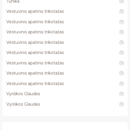
Tunika
(1)
Vestuvinis apatinis trikotažas
(1)
Vestuvinis apatinis trikotažas
(1)
Vestuvinis apatinis trikotažas
(1)
Vestuvinis apatinis trikotažas
(1)
Vestuvinis apatinis trikotažas
(1)
Vestuvinis apatinis trikotažas
(1)
Vestuvinis apatinis trikotažas
(1)
Vestuvinis apatinis trikotažas
(1)
Vyriškos Glaudės
(1)
Vyriškos Glaudės
(1)