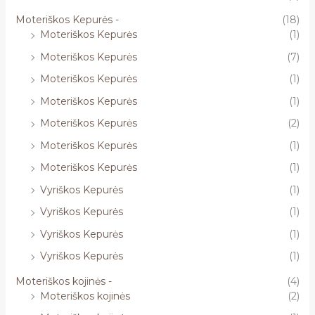
Moteriškos Kepurės -
(18)
Moteriškos Kepurės
(1)
Moteriškos Kepurės
(7)
Moteriškos Kepurės
(1)
Moteriškos Kepurės
(1)
Moteriškos Kepurės
(2)
Moteriškos Kepurės
(1)
Moteriškos Kepurės
(1)
Vyriškos Kepurės
(1)
Vyriškos Kepurės
(1)
Vyriškos Kepurės
(1)
Vyriškos Kepurės
(1)
Moteriškos kojinės -
(4)
Moteriškos kojinės
(2)