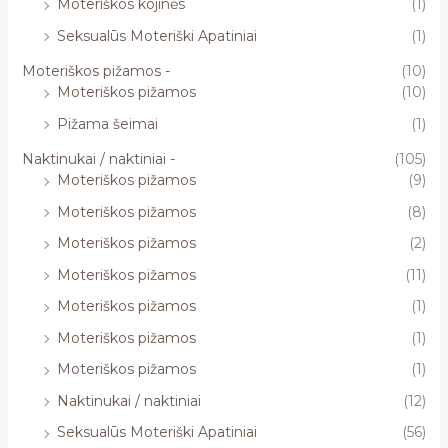
Moteriškos kojinės
(1)
Seksualūs Moteriški Apatiniai
(1)
Moteriškos pižamos -
(10)
Moteriškos pižamos
(10)
Pižama šeimai
(1)
Naktinukai / naktiniai -
(105)
Moteriškos pižamos
(9)
Moteriškos pižamos
(8)
Moteriškos pižamos
(2)
Moteriškos pižamos
(11)
Moteriškos pižamos
(1)
Moteriškos pižamos
(1)
Moteriškos pižamos
(1)
Naktinukai / naktiniai
(12)
Seksualūs Moteriški Apatiniai
(56)