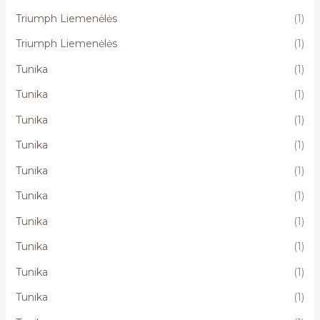
Triumph Liemenėlės
(1)
Triumph Liemenėlės
(1)
Tunika
(1)
Tunika
(1)
Tunika
(1)
Tunika
(1)
Tunika
(1)
Tunika
(1)
Tunika
(1)
Tunika
(1)
Tunika
(1)
Tunika
(1)