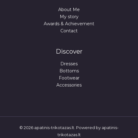
About Me
My story
Awards & Achievement
Contact
Discover
Dresses
Bottoms
Footwear
Accessories
© 2026 apatinis-trikotazas.lt. Powered by apatinis-
trikotazas.lt