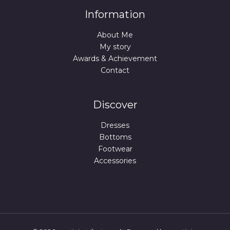
Information
About Me
My story
Awards & Achievement
Contact
Discover
Dresses
Bottoms
Footwear
Accessories