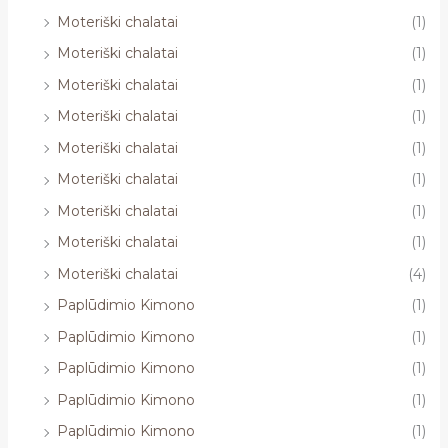
Moteriški chalatai
(1)
Moteriški chalatai
(1)
Moteriški chalatai
(1)
Moteriški chalatai
(1)
Moteriški chalatai
(1)
Moteriški chalatai
(1)
Moteriški chalatai
(1)
Moteriški chalatai
(1)
Moteriški chalatai
(4)
Paplūdimio Kimono
(1)
Paplūdimio Kimono
(1)
Paplūdimio Kimono
(1)
Paplūdimio Kimono
(1)
Paplūdimio Kimono
(1)