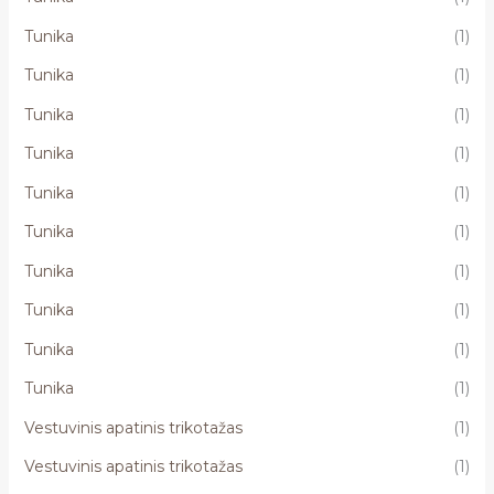
Tunika
(1)
Tunika
(1)
Tunika
(1)
Tunika
(1)
Tunika
(1)
Tunika
(1)
Tunika
(1)
Tunika
(1)
Tunika
(1)
Tunika
(1)
Vestuvinis apatinis trikotažas
(1)
Vestuvinis apatinis trikotažas
(1)