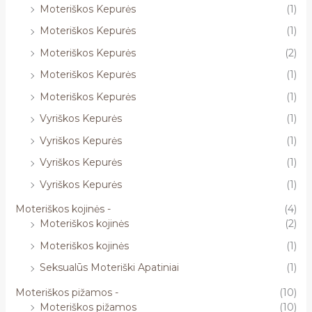
Moteriškos Kepurės
(1)
Moteriškos Kepurės
(1)
Moteriškos Kepurės
(2)
Moteriškos Kepurės
(1)
Moteriškos Kepurės
(1)
Vyriškos Kepurės
(1)
Vyriškos Kepurės
(1)
Vyriškos Kepurės
(1)
Vyriškos Kepurės
(1)
Moteriškos kojinės -
(4)
Moteriškos kojinės
(2)
Moteriškos kojinės
(1)
Seksualūs Moteriški Apatiniai
(1)
Moteriškos pižamos -
(10)
Moteriškos pižamos
(10)