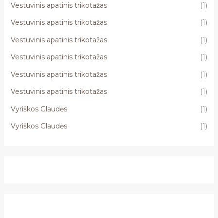
Vestuvinis apatinis trikotažas
(1)
Vestuvinis apatinis trikotažas
(1)
Vestuvinis apatinis trikotažas
(1)
Vestuvinis apatinis trikotažas
(1)
Vestuvinis apatinis trikotažas
(1)
Vestuvinis apatinis trikotažas
(1)
Vyriškos Glaudės
(1)
Vyriškos Glaudės
(1)