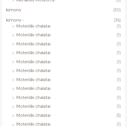
kimono
(30)
kimono -
(36)
Moteriški chalatai
(1)
Moteriški chalatai
(1)
Moteriški chalatai
(1)
Moteriški chalatai
(1)
Moteriški chalatai
(1)
Moteriški chalatai
(1)
Moteriški chalatai
(1)
Moteriški chalatai
(1)
Moteriški chalatai
(1)
Moteriški chalatai
(1)
Moteriški chalatai
(5)
Moteriški chalatai
(1)