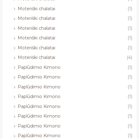
Moteriški chalatai
(1)
Moteriški chalatai
(1)
Moteriški chalatai
(1)
Moteriški chalatai
(1)
Moteriški chalatai
(1)
Moteriški chalatai
(4)
Paplūdimio Kimono
(1)
Paplūdimio Kimono
(1)
Paplūdimio Kimono
(1)
Paplūdimio Kimono
(1)
Paplūdimio Kimono
(1)
Paplūdimio Kimono
(1)
Paplūdimio Kimono
(1)
Paplūdimio Kimono
(1)