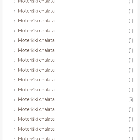
Moteriški chalatai
(1)
Moteriški chalatai
(1)
Moteriški chalatai
(1)
Moteriški chalatai
(1)
Moteriški chalatai
(1)
Moteriški chalatai
(1)
Moteriški chalatai
(1)
Moteriški chalatai
(1)
Moteriški chalatai
(1)
Moteriški chalatai
(1)
Moteriški chalatai
(5)
Moteriški chalatai
(1)
Moteriški chalatai
(1)
Moteriški chalatai
(1)
Moteriški chalatai
(1)