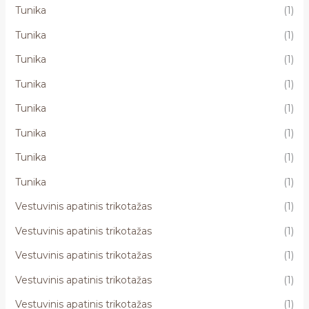
Tunika
(1)
Tunika
(1)
Tunika
(1)
Tunika
(1)
Tunika
(1)
Tunika
(1)
Tunika
(1)
Tunika
(1)
Vestuvinis apatinis trikotažas
(1)
Vestuvinis apatinis trikotažas
(1)
Vestuvinis apatinis trikotažas
(1)
Vestuvinis apatinis trikotažas
(1)
Vestuvinis apatinis trikotažas
(1)