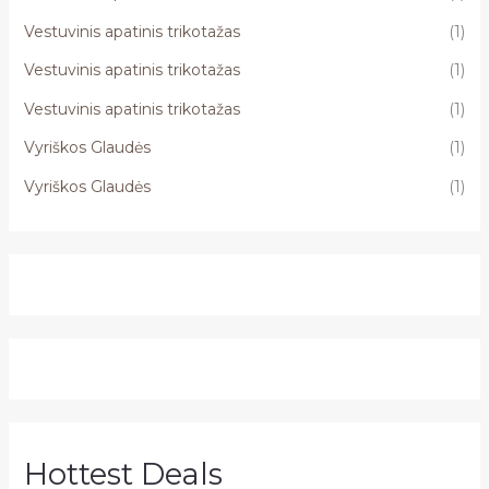
Vestuvinis apatinis trikotažas
(1)
Vestuvinis apatinis trikotažas
(1)
Vestuvinis apatinis trikotažas
(1)
Vyriškos Glaudės
(1)
Vyriškos Glaudės
(1)
Hottest Deals