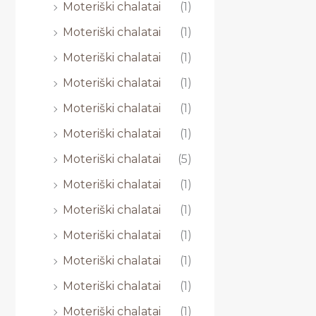
Moteriški chalatai
(1)
Moteriški chalatai
(1)
Moteriški chalatai
(1)
Moteriški chalatai
(1)
Moteriški chalatai
(1)
Moteriški chalatai
(1)
Moteriški chalatai
(5)
Moteriški chalatai
(1)
Moteriški chalatai
(1)
Moteriški chalatai
(1)
Moteriški chalatai
(1)
Moteriški chalatai
(1)
Moteriški chalatai
(1)