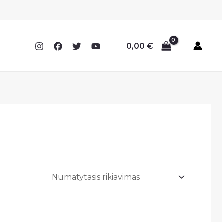
0,00
€