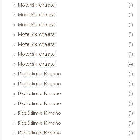
Moteriški chalatai
(1)
Moteriški chalatai
(1)
Moteriški chalatai
(1)
Moteriški chalatai
(1)
Moteriški chalatai
(1)
Moteriški chalatai
(1)
Moteriški chalatai
(4)
Paplūdimio Kimono
(1)
Paplūdimio Kimono
(1)
Paplūdimio Kimono
(1)
Paplūdimio Kimono
(1)
Paplūdimio Kimono
(1)
Paplūdimio Kimono
(1)
Paplūdimio Kimono
(1)