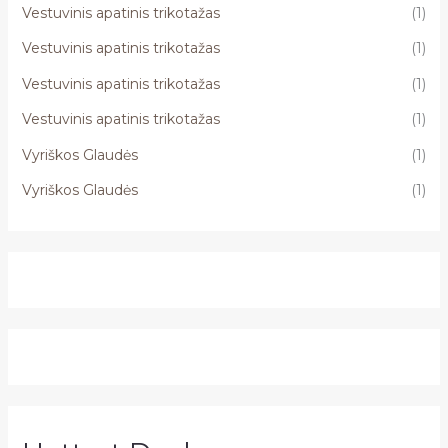
Vestuvinis apatinis trikotažas
(1)
Vestuvinis apatinis trikotažas
(1)
Vestuvinis apatinis trikotažas
(1)
Vestuvinis apatinis trikotažas
(1)
Vyriškos Glaudės
(1)
Vyriškos Glaudės
(1)