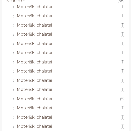
kimono -
(36)
Moteriški chalatai
(1)
Moteriški chalatai
(1)
Moteriški chalatai
(1)
Moteriški chalatai
(1)
Moteriški chalatai
(1)
Moteriški chalatai
(1)
Moteriški chalatai
(1)
Moteriški chalatai
(1)
Moteriški chalatai
(1)
Moteriški chalatai
(1)
Moteriški chalatai
(5)
Moteriški chalatai
(1)
Moteriški chalatai
(1)
Moteriški chalatai
(1)