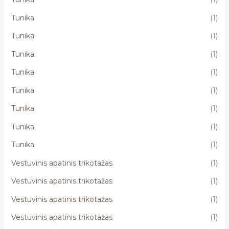
Tunika
(1)
Tunika
(1)
Tunika
(1)
Tunika
(1)
Tunika
(1)
Tunika
(1)
Tunika
(1)
Tunika
(1)
Vestuvinis apatinis trikotažas
(1)
Vestuvinis apatinis trikotažas
(1)
Vestuvinis apatinis trikotažas
(1)
Vestuvinis apatinis trikotažas
(1)