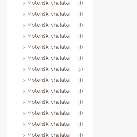
Moteriški chalatai
(1)
Moteriški chalatai
(1)
Moteriški chalatai
(1)
Moteriški chalatai
(1)
Moteriški chalatai
(1)
Moteriški chalatai
(1)
Moteriški chalatai
(5)
Moteriški chalatai
(1)
Moteriški chalatai
(1)
Moteriški chalatai
(1)
Moteriški chalatai
(1)
Moteriški chalatai
(1)
Moteriški chalatai
(1)