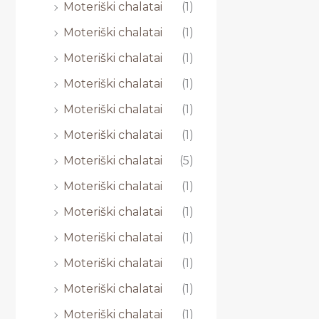
Moteriški chalatai
(1)
Moteriški chalatai
(1)
Moteriški chalatai
(1)
Moteriški chalatai
(1)
Moteriški chalatai
(1)
Moteriški chalatai
(1)
Moteriški chalatai
(5)
Moteriški chalatai
(1)
Moteriški chalatai
(1)
Moteriški chalatai
(1)
Moteriški chalatai
(1)
Moteriški chalatai
(1)
Moteriški chalatai
(1)