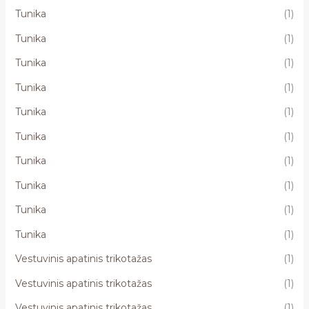
Tunika
(1)
Tunika
(1)
Tunika
(1)
Tunika
(1)
Tunika
(1)
Tunika
(1)
Tunika
(1)
Tunika
(1)
Tunika
(1)
Tunika
(1)
Vestuvinis apatinis trikotažas
(1)
Vestuvinis apatinis trikotažas
(1)
Vestuvinis apatinis trikotažas
(1)