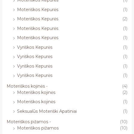
Moteriškos Kepurės
(1)
Moteriškos Kepurės
(1)
Moteriškos Kepurės
(2)
Moteriškos Kepurės
(1)
Moteriškos Kepurės
(1)
Vyriškos Kepurės
(1)
Vyriškos Kepurės
(1)
Vyriškos Kepurės
(1)
Vyriškos Kepurės
(1)
Moteriškos kojinės -
(4)
Moteriškos kojinės
(2)
Moteriškos kojinės
(1)
Seksualūs Moteriški Apatiniai
(1)
Moteriškos pižamos -
(10)
Moteriškos pižamos
(10)