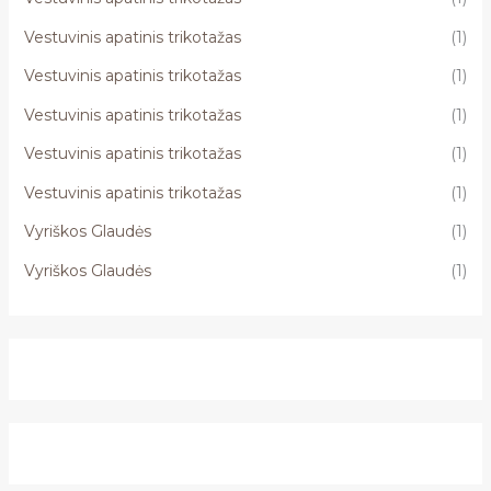
Vestuvinis apatinis trikotažas
(1)
Vestuvinis apatinis trikotažas
(1)
Vestuvinis apatinis trikotažas
(1)
Vestuvinis apatinis trikotažas
(1)
Vestuvinis apatinis trikotažas
(1)
Vyriškos Glaudės
(1)
Vyriškos Glaudės
(1)