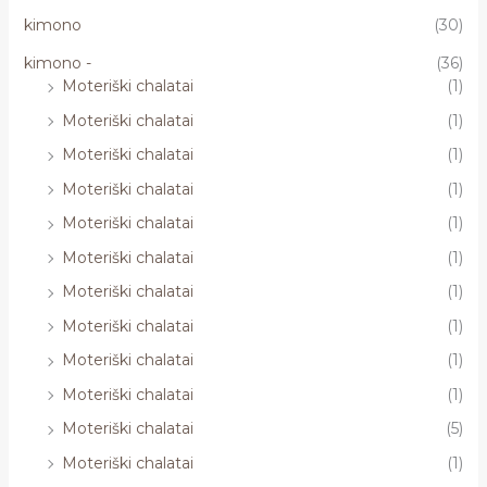
kimono
(30)
kimono -
(36)
Moteriški chalatai
(1)
Moteriški chalatai
(1)
Moteriški chalatai
(1)
Moteriški chalatai
(1)
Moteriški chalatai
(1)
Moteriški chalatai
(1)
Moteriški chalatai
(1)
Moteriški chalatai
(1)
Moteriški chalatai
(1)
Moteriški chalatai
(1)
Moteriški chalatai
(5)
Moteriški chalatai
(1)