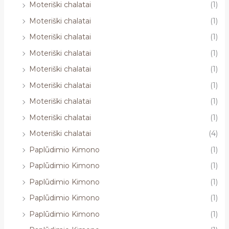
Moteriški chalatai
(1)
Moteriški chalatai
(1)
Moteriški chalatai
(1)
Moteriški chalatai
(1)
Moteriški chalatai
(1)
Moteriški chalatai
(1)
Moteriški chalatai
(1)
Moteriški chalatai
(1)
Moteriški chalatai
(4)
Paplūdimio Kimono
(1)
Paplūdimio Kimono
(1)
Paplūdimio Kimono
(1)
Paplūdimio Kimono
(1)
Paplūdimio Kimono
(1)