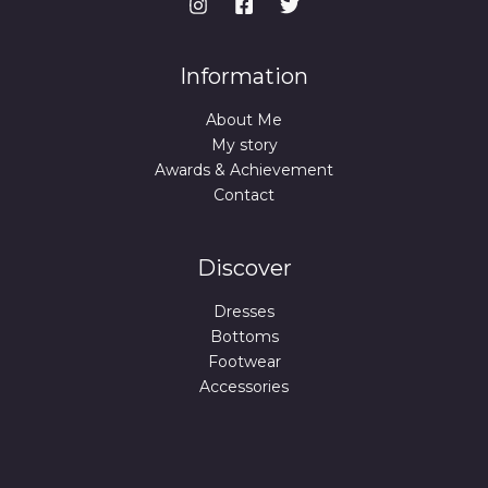
Information
About Me
My story
Awards & Achievement
Contact
Discover
Dresses
Bottoms
Footwear
Accessories