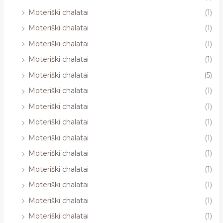
Moteriški chalatai
(1)
Moteriški chalatai
(1)
Moteriški chalatai
(1)
Moteriški chalatai
(1)
Moteriški chalatai
(5)
Moteriški chalatai
(1)
Moteriški chalatai
(1)
Moteriški chalatai
(1)
Moteriški chalatai
(1)
Moteriški chalatai
(1)
Moteriški chalatai
(1)
Moteriški chalatai
(1)
Moteriški chalatai
(1)
Moteriški chalatai
(1)