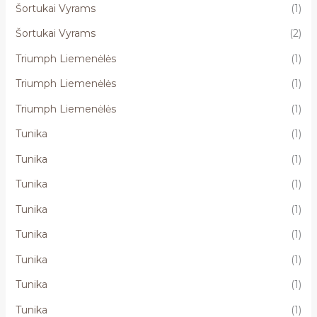
Šortukai Vyrams
(1)
Šortukai Vyrams
(2)
Triumph Liemenėlės
(1)
Triumph Liemenėlės
(1)
Triumph Liemenėlės
(1)
Tunika
(1)
Tunika
(1)
Tunika
(1)
Tunika
(1)
Tunika
(1)
Tunika
(1)
Tunika
(1)
Tunika
(1)