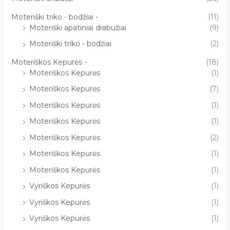
Moteriški triko - bodžiai -
(11)
Moteriški apatiniai drabužiai
(9)
Moteriški triko - bodžiai
(2)
Moteriškos Kepurės -
(18)
Moteriškos Kepurės
(1)
Moteriškos Kepurės
(7)
Moteriškos Kepurės
(1)
Moteriškos Kepurės
(1)
Moteriškos Kepurės
(2)
Moteriškos Kepurės
(1)
Moteriškos Kepurės
(1)
Vyriškos Kepurės
(1)
Vyriškos Kepurės
(1)
Vyriškos Kepurės
(1)