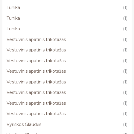
Tunika
(1)
Tunika
(1)
Tunika
(1)
Vestuvinis apatinis trikotažas
(1)
Vestuvinis apatinis trikotažas
(1)
Vestuvinis apatinis trikotažas
(1)
Vestuvinis apatinis trikotažas
(1)
Vestuvinis apatinis trikotažas
(1)
Vestuvinis apatinis trikotažas
(1)
Vestuvinis apatinis trikotažas
(1)
Vestuvinis apatinis trikotažas
(1)
Vyriškos Glaudės
(1)