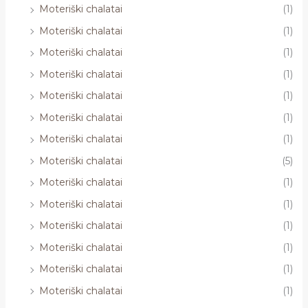
Moteriški chalatai
(1)
Moteriški chalatai
(1)
Moteriški chalatai
(1)
Moteriški chalatai
(1)
Moteriški chalatai
(1)
Moteriški chalatai
(1)
Moteriški chalatai
(1)
Moteriški chalatai
(5)
Moteriški chalatai
(1)
Moteriški chalatai
(1)
Moteriški chalatai
(1)
Moteriški chalatai
(1)
Moteriški chalatai
(1)
Moteriški chalatai
(1)