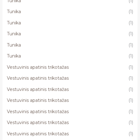
Tunika
(1)
Tunika
(1)
Tunika
(1)
Tunika
(1)
Tunika
(1)
Tunika
(1)
Vestuvinis apatinis trikotažas
(1)
Vestuvinis apatinis trikotažas
(1)
Vestuvinis apatinis trikotažas
(1)
Vestuvinis apatinis trikotažas
(1)
Vestuvinis apatinis trikotažas
(1)
Vestuvinis apatinis trikotažas
(1)
Vestuvinis apatinis trikotažas
(1)