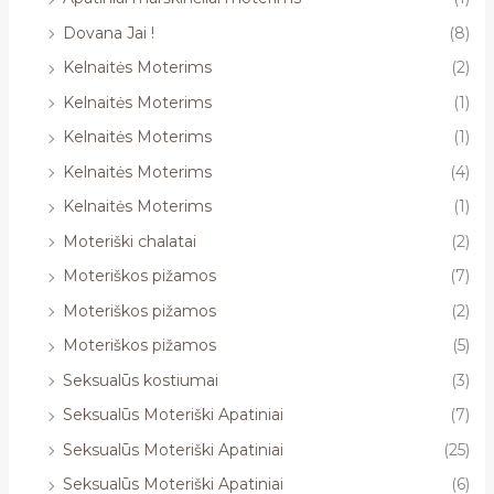
Dovana Jai !
(8)
Kelnaitės Moterims
(2)
Kelnaitės Moterims
(1)
Kelnaitės Moterims
(1)
Kelnaitės Moterims
(4)
Kelnaitės Moterims
(1)
Moteriški chalatai
(2)
Moteriškos pižamos
(7)
Moteriškos pižamos
(2)
Moteriškos pižamos
(5)
Seksualūs kostiumai
(3)
Seksualūs Moteriški Apatiniai
(7)
Seksualūs Moteriški Apatiniai
(25)
Seksualūs Moteriški Apatiniai
(6)