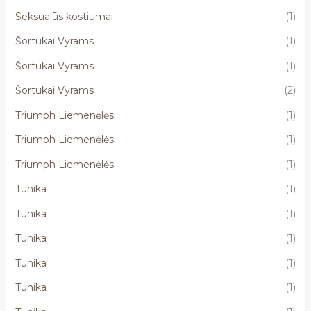
Seksualūs kostiumai
(1)
Šortukai Vyrams
(1)
Šortukai Vyrams
(1)
Šortukai Vyrams
(2)
Triumph Liemenėlės
(1)
Triumph Liemenėlės
(1)
Triumph Liemenėlės
(1)
Tunika
(1)
Tunika
(1)
Tunika
(1)
Tunika
(1)
Tunika
(1)