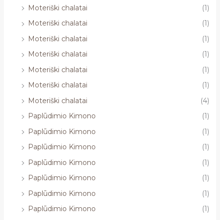
Moteriški chalatai
(1)
Moteriški chalatai
(1)
Moteriški chalatai
(1)
Moteriški chalatai
(1)
Moteriški chalatai
(1)
Moteriški chalatai
(1)
Moteriški chalatai
(4)
Paplūdimio Kimono
(1)
Paplūdimio Kimono
(1)
Paplūdimio Kimono
(1)
Paplūdimio Kimono
(1)
Paplūdimio Kimono
(1)
Paplūdimio Kimono
(1)
Paplūdimio Kimono
(1)