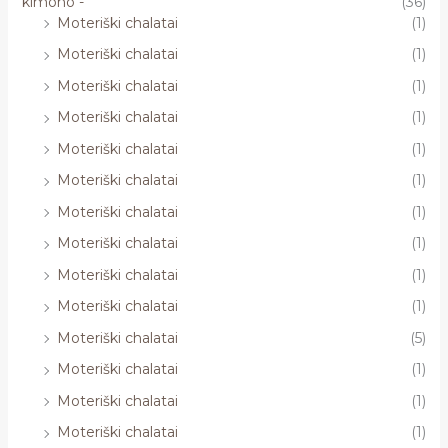
kimono -
(36)
Moteriški chalatai
(1)
Moteriški chalatai
(1)
Moteriški chalatai
(1)
Moteriški chalatai
(1)
Moteriški chalatai
(1)
Moteriški chalatai
(1)
Moteriški chalatai
(1)
Moteriški chalatai
(1)
Moteriški chalatai
(1)
Moteriški chalatai
(1)
Moteriški chalatai
(5)
Moteriški chalatai
(1)
Moteriški chalatai
(1)
Moteriški chalatai
(1)