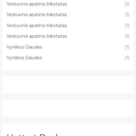
Vestuvinis apatinis trikotažas
(1)
Vestuvinis apatinis trikotažas
(1)
Vestuvinis apatinis trikotažas
(1)
Vestuvinis apatinis trikotažas
(1)
Vyriškos Glaudės
(1)
Vyriškos Glaudės
(1)