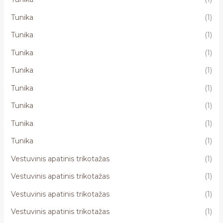
Tunika
(1)
Tunika
(1)
Tunika
(1)
Tunika
(1)
Tunika
(1)
Tunika
(1)
Tunika
(1)
Tunika
(1)
Vestuvinis apatinis trikotažas
(1)
Vestuvinis apatinis trikotažas
(1)
Vestuvinis apatinis trikotažas
(1)
Vestuvinis apatinis trikotažas
(1)