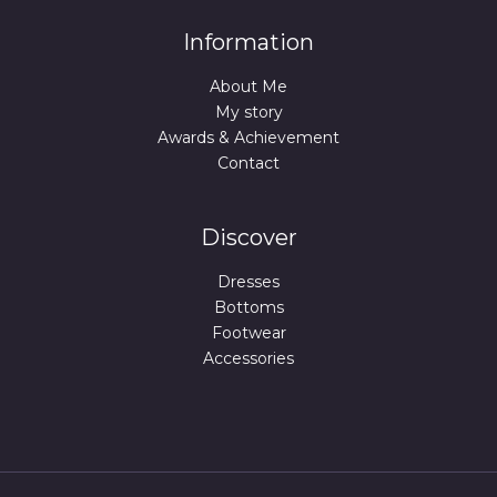
Information
About Me
My story
Awards & Achievement
Contact
Discover
Dresses
Bottoms
Footwear
Accessories