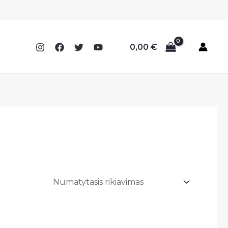
0,00
€