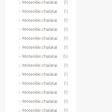
Moteriški chalatai
(1)
Moteriški chalatai
(1)
Moteriški chalatai
(1)
Moteriški chalatai
(1)
Moteriški chalatai
(1)
Moteriški chalatai
(1)
Moteriški chalatai
(5)
Moteriški chalatai
(1)
Moteriški chalatai
(1)
Moteriški chalatai
(1)
Moteriški chalatai
(1)
Moteriški chalatai
(1)
Moteriški chalatai
(1)