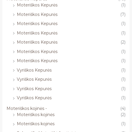
Moteriškos Kepurės
(1)
Moteriškos Kepurės
(7)
Moteriškos Kepurės
(1)
Moteriškos Kepurės
(1)
Moteriškos Kepurės
(2)
Moteriškos Kepurės
(1)
Moteriškos Kepurės
(1)
Vyriškos Kepurės
(1)
Vyriškos Kepurės
(1)
Vyriškos Kepurės
(1)
Vyriškos Kepurės
(1)
Moteriškos kojinės -
(4)
Moteriškos kojinės
(2)
Moteriškos kojinės
(1)