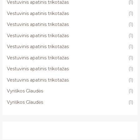
Vestuvinis apatinis trikotažas
(1)
Vestuvinis apatinis trikotažas
(1)
Vestuvinis apatinis trikotažas
(1)
Vestuvinis apatinis trikotažas
(1)
Vestuvinis apatinis trikotažas
(1)
Vestuvinis apatinis trikotažas
(1)
Vestuvinis apatinis trikotažas
(1)
Vestuvinis apatinis trikotažas
(1)
Vyriškos Glaudės
(1)
Vyriškos Glaudės
(1)