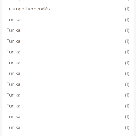
Triumph Liemenėlės
(1)
Tunika
(1)
Tunika
(1)
Tunika
(1)
Tunika
(1)
Tunika
(1)
Tunika
(1)
Tunika
(1)
Tunika
(1)
Tunika
(1)
Tunika
(1)
Tunika
(1)