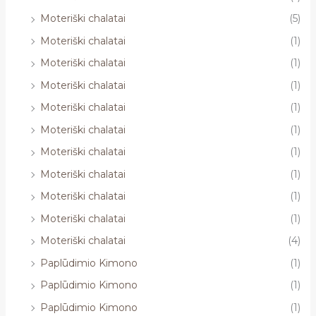
Moteriški chalatai
(5)
Moteriški chalatai
(1)
Moteriški chalatai
(1)
Moteriški chalatai
(1)
Moteriški chalatai
(1)
Moteriški chalatai
(1)
Moteriški chalatai
(1)
Moteriški chalatai
(1)
Moteriški chalatai
(1)
Moteriški chalatai
(1)
Moteriški chalatai
(4)
Paplūdimio Kimono
(1)
Paplūdimio Kimono
(1)
Paplūdimio Kimono
(1)