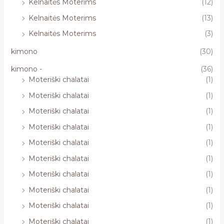
Kelnaitės Moterims
(12)
Kelnaitės Moterims
(13)
Kelnaitės Moterims
(3)
kimono
(30)
kimono -
(36)
Moteriški chalatai
(1)
Moteriški chalatai
(1)
Moteriški chalatai
(1)
Moteriški chalatai
(1)
Moteriški chalatai
(1)
Moteriški chalatai
(1)
Moteriški chalatai
(1)
Moteriški chalatai
(1)
Moteriški chalatai
(1)
Moteriški chalatai
(1)