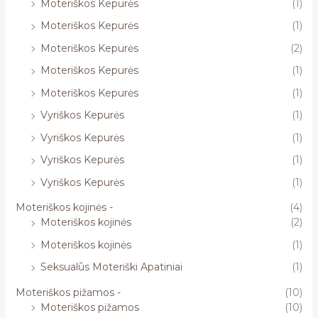
Moteriškos Kepurės
(1)
Moteriškos Kepurės
(1)
Moteriškos Kepurės
(2)
Moteriškos Kepurės
(1)
Moteriškos Kepurės
(1)
Vyriškos Kepurės
(1)
Vyriškos Kepurės
(1)
Vyriškos Kepurės
(1)
Vyriškos Kepurės
(1)
Moteriškos kojinės -
(4)
Moteriškos kojinės
(2)
Moteriškos kojinės
(1)
Seksualūs Moteriški Apatiniai
(1)
Moteriškos pižamos -
(10)
Moteriškos pižamos
(10)