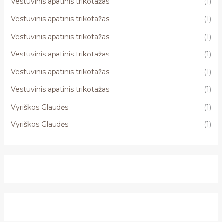
Vestuvinis apatinis trikotažas
(1)
Vestuvinis apatinis trikotažas
(1)
Vestuvinis apatinis trikotažas
(1)
Vestuvinis apatinis trikotažas
(1)
Vestuvinis apatinis trikotažas
(1)
Vestuvinis apatinis trikotažas
(1)
Vyriškos Glaudės
(1)
Vyriškos Glaudės
(1)