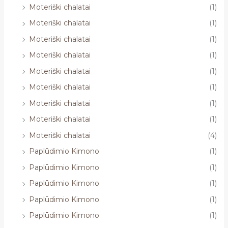
Moteriški chalatai
(1)
Moteriški chalatai
(1)
Moteriški chalatai
(1)
Moteriški chalatai
(1)
Moteriški chalatai
(1)
Moteriški chalatai
(1)
Moteriški chalatai
(1)
Moteriški chalatai
(1)
Moteriški chalatai
(4)
Paplūdimio Kimono
(1)
Paplūdimio Kimono
(1)
Paplūdimio Kimono
(1)
Paplūdimio Kimono
(1)
Paplūdimio Kimono
(1)