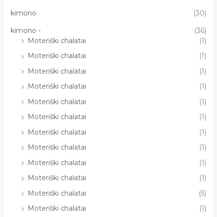
kimono
(30)
kimono -
(36)
Moteriški chalatai
(1)
Moteriški chalatai
(1)
Moteriški chalatai
(1)
Moteriški chalatai
(1)
Moteriški chalatai
(1)
Moteriški chalatai
(1)
Moteriški chalatai
(1)
Moteriški chalatai
(1)
Moteriški chalatai
(1)
Moteriški chalatai
(1)
Moteriški chalatai
(5)
Moteriški chalatai
(1)