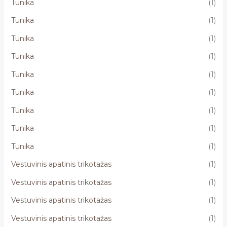
Tunika
(1)
Tunika
(1)
Tunika
(1)
Tunika
(1)
Tunika
(1)
Tunika
(1)
Tunika
(1)
Tunika
(1)
Tunika
(1)
Vestuvinis apatinis trikotažas
(1)
Vestuvinis apatinis trikotažas
(1)
Vestuvinis apatinis trikotažas
(1)
Vestuvinis apatinis trikotažas
(1)