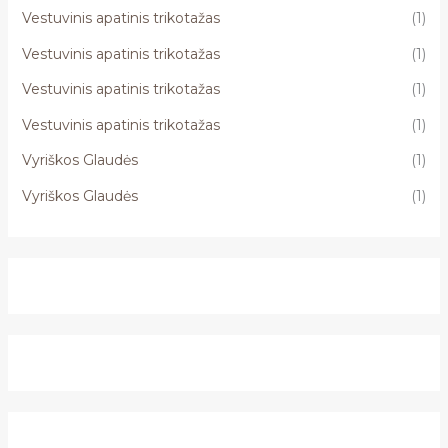
Vestuvinis apatinis trikotažas
(1)
Vestuvinis apatinis trikotažas
(1)
Vestuvinis apatinis trikotažas
(1)
Vestuvinis apatinis trikotažas
(1)
Vyriškos Glaudės
(1)
Vyriškos Glaudės
(1)