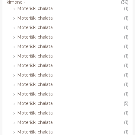
kimono -
(36)
Moteriški chalatai
(1)
Moteriški chalatai
(1)
Moteriški chalatai
(1)
Moteriški chalatai
(1)
Moteriški chalatai
(1)
Moteriški chalatai
(1)
Moteriški chalatai
(1)
Moteriški chalatai
(1)
Moteriški chalatai
(1)
Moteriški chalatai
(1)
Moteriški chalatai
(5)
Moteriški chalatai
(1)
Moteriški chalatai
(1)
Moteriški chalatai
(1)