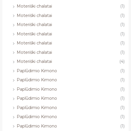
Moteriški chalatai
(1)
Moteriški chalatai
(1)
Moteriški chalatai
(1)
Moteriški chalatai
(1)
Moteriški chalatai
(1)
Moteriški chalatai
(1)
Moteriški chalatai
(4)
Paplūdimio Kimono
(1)
Paplūdimio Kimono
(1)
Paplūdimio Kimono
(1)
Paplūdimio Kimono
(1)
Paplūdimio Kimono
(1)
Paplūdimio Kimono
(1)
Paplūdimio Kimono
(1)