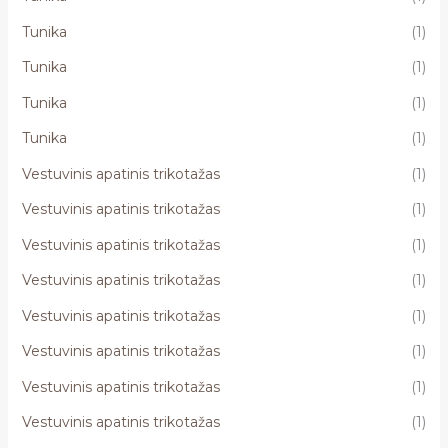
Tunika
(1)
Tunika
(1)
Tunika
(1)
Tunika
(1)
Vestuvinis apatinis trikotažas
(1)
Vestuvinis apatinis trikotažas
(1)
Vestuvinis apatinis trikotažas
(1)
Vestuvinis apatinis trikotažas
(1)
Vestuvinis apatinis trikotažas
(1)
Vestuvinis apatinis trikotažas
(1)
Vestuvinis apatinis trikotažas
(1)
Vestuvinis apatinis trikotažas
(1)