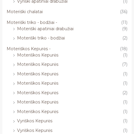
Vyriški apatiniai drabužiai
(1)
Moteriški chalatai
(36)
Moteriški triko - bodžiai -
(11)
Moteriški apatiniai drabužiai
(9)
Moteriški triko - bodžiai
(2)
Moteriškos Kepurės -
(18)
Moteriškos Kepurės
(1)
Moteriškos Kepurės
(7)
Moteriškos Kepurės
(1)
Moteriškos Kepurės
(1)
Moteriškos Kepurės
(2)
Moteriškos Kepurės
(1)
Moteriškos Kepurės
(1)
Vyriškos Kepurės
(1)
Vyriškos Kepurės
(1)