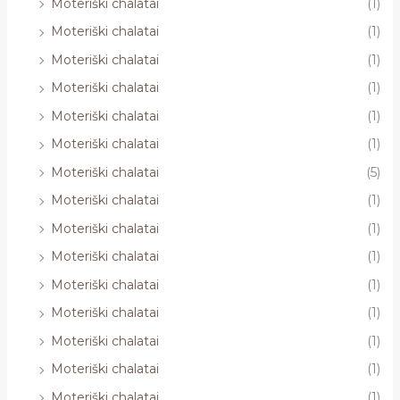
Moteriški chalatai
(1)
Moteriški chalatai
(1)
Moteriški chalatai
(1)
Moteriški chalatai
(1)
Moteriški chalatai
(1)
Moteriški chalatai
(1)
Moteriški chalatai
(5)
Moteriški chalatai
(1)
Moteriški chalatai
(1)
Moteriški chalatai
(1)
Moteriški chalatai
(1)
Moteriški chalatai
(1)
Moteriški chalatai
(1)
Moteriški chalatai
(1)
Moteriški chalatai
(1)