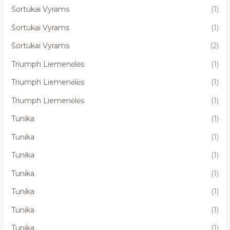
Šortukai Vyrams
(1)
Šortukai Vyrams
(1)
Šortukai Vyrams
(2)
Triumph Liemenėlės
(1)
Triumph Liemenėlės
(1)
Triumph Liemenėlės
(1)
Tunika
(1)
Tunika
(1)
Tunika
(1)
Tunika
(1)
Tunika
(1)
Tunika
(1)
Tunika
(1)