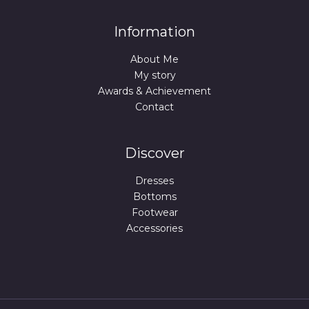
9
€
.
€
Information
.
About Me
My story
Awards & Achievement
Contact
Discover
Dresses
Bottoms
Footwear
Accessories