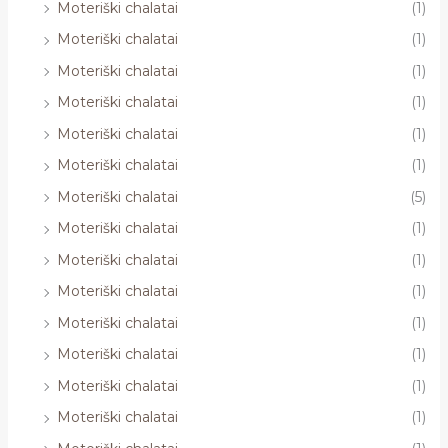
Moteriški chalatai
(1)
Moteriški chalatai
(1)
Moteriški chalatai
(1)
Moteriški chalatai
(1)
Moteriški chalatai
(1)
Moteriški chalatai
(1)
Moteriški chalatai
(5)
Moteriški chalatai
(1)
Moteriški chalatai
(1)
Moteriški chalatai
(1)
Moteriški chalatai
(1)
Moteriški chalatai
(1)
Moteriški chalatai
(1)
Moteriški chalatai
(1)