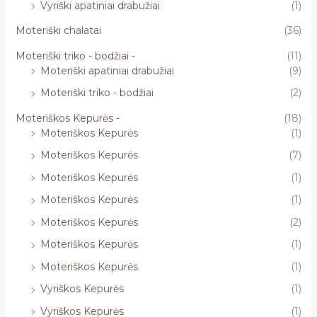
Vyriški apatiniai drabužiai
(1)
Moteriški chalatai
(36)
Moteriški triko - bodžiai -
(11)
Moteriški apatiniai drabužiai
(9)
Moteriški triko - bodžiai
(2)
Moteriškos Kepurės -
(18)
Moteriškos Kepurės
(1)
Moteriškos Kepurės
(7)
Moteriškos Kepurės
(1)
Moteriškos Kepurės
(1)
Moteriškos Kepurės
(2)
Moteriškos Kepurės
(1)
Moteriškos Kepurės
(1)
Vyriškos Kepurės
(1)
Vyriškos Kepurės
(1)