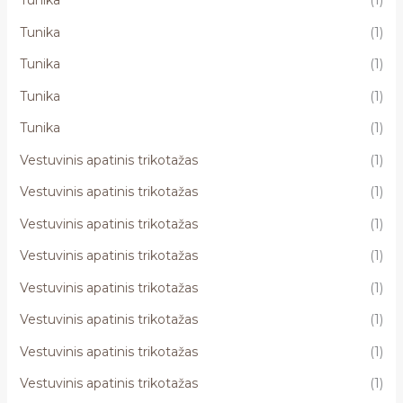
Tunika
(1)
Tunika
(1)
Tunika
(1)
Tunika
(1)
Tunika
(1)
Vestuvinis apatinis trikotažas
(1)
Vestuvinis apatinis trikotažas
(1)
Vestuvinis apatinis trikotažas
(1)
Vestuvinis apatinis trikotažas
(1)
Vestuvinis apatinis trikotažas
(1)
Vestuvinis apatinis trikotažas
(1)
Vestuvinis apatinis trikotažas
(1)
Vestuvinis apatinis trikotažas
(1)