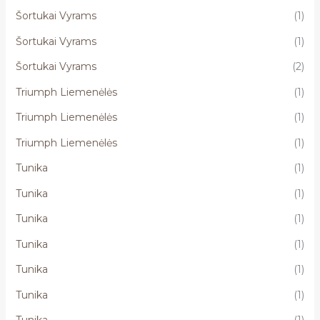
Šortukai Vyrams
(1)
Šortukai Vyrams
(1)
Šortukai Vyrams
(2)
Triumph Liemenėlės
(1)
Triumph Liemenėlės
(1)
Triumph Liemenėlės
(1)
Tunika
(1)
Tunika
(1)
Tunika
(1)
Tunika
(1)
Tunika
(1)
Tunika
(1)