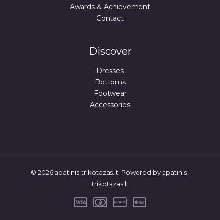
Awards & Achievement
Contact
Discover
Dresses
Bottoms
Footwear
Accessories
© 2026 apatinis-trikotazas.lt. Powered by apatinis-
trikotazas.lt