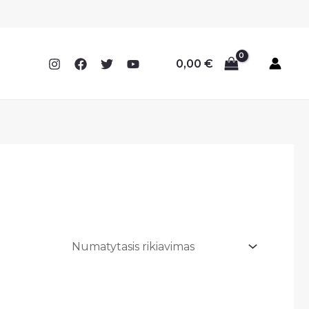
0,00
€