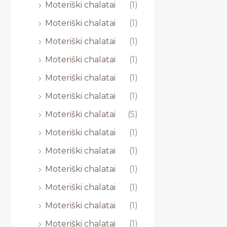
Moteriški chalatai
(1)
Moteriški chalatai
(1)
Moteriški chalatai
(1)
Moteriški chalatai
(1)
Moteriški chalatai
(1)
Moteriški chalatai
(1)
Moteriški chalatai
(5)
Moteriški chalatai
(1)
Moteriški chalatai
(1)
Moteriški chalatai
(1)
Moteriški chalatai
(1)
Moteriški chalatai
(1)
Moteriški chalatai
(1)